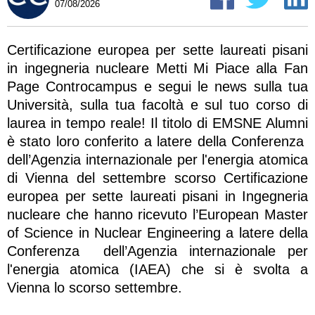
07/08/2026
Certificazione europea per sette laureati pisani
in ingegneria nucleare Metti Mi Piace alla Fan
Page Controcampus e segui le news sulla tua
Università, sulla tua facoltà e sul tuo corso di
laurea in tempo reale! Il titolo di EMSNE Alumni
è stato loro conferito a latere della Conferenza
dell’Agenzia internazionale per l'energia atomica
di Vienna del settembre scorso Certificazione
europea per sette laureati pisani in Ingegneria
nucleare che hanno ricevuto l’European Master
of Science in Nuclear Engineering a latere della
Conferenza dell’Agenzia internazionale per
l'energia atomica (IAEA) che si è svolta a
Vienna lo scorso settembre.