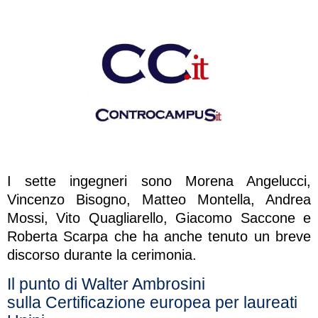
I sette ingegneri sono Morena Angelucci,
Vincenzo Bisogno, Matteo Montella, Andrea
Mossi, Vito Quagliarello, Giacomo Saccone e
Roberta Scarpa che ha anche tenuto un breve
discorso durante la cerimonia.
Il punto di Walter Ambrosini
sulla Certificazione europea per laureati