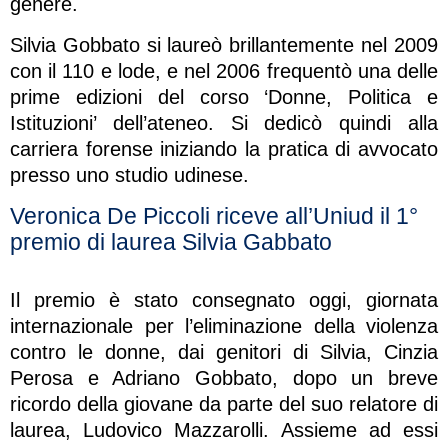
genere.
Silvia Gobbato si laureò brillantemente nel 2009
con il 110 e lode, e nel 2006 frequentò una delle
prime edizioni del corso ‘Donne, Politica e
Istituzioni’ dell’ateneo. Si dedicò quindi alla
carriera forense iniziando la pratica di avvocato
presso uno studio udinese.
Veronica De Piccoli riceve all’Uniud il 1°
premio di laurea Silvia Gabbato
Il premio è stato consegnato oggi, giornata
internazionale per l’eliminazione della violenza
contro le donne, dai genitori di Silvia, Cinzia
Perosa e Adriano Gobbato, dopo un breve
ricordo della giovane da parte del suo relatore di
laurea, Ludovico Mazzarolli. Assieme ad essi