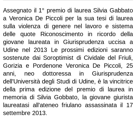
Assegnato il 1° premio di laurea Silvia Gabbato
a Veronica De Piccoli per la sua tesi di laurea
sulla violenza di genere nel lavoro e sistema
delle quote Riconoscimento in ricordo della
giovane laureata in Giurisprudenza uccisa a
Udine nel 2013 Le prossimi edizioni saranno
sostenute dai Soroptimist di Cividale del Friuli,
Gorizia e Pordenone Veronica De Piccoli, 25
anni, neo dottoressa in Giurisprudenza
dell’Università degli Studi di Udine, è la vincitrice
della prima edizione del premio di laurea in
memoria di Silvia Gobbato, la giovane giurista
laureatasi all’ateneo friulano assassinata il 17
settembre 2013.