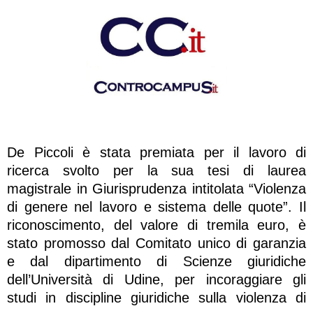
De Piccoli è stata premiata per il lavoro di
ricerca svolto per la sua tesi di laurea
magistrale in Giurisprudenza intitolata “Violenza
di genere nel lavoro e sistema delle quote”. Il
riconoscimento, del valore di tremila euro, è
stato promosso dal Comitato unico di garanzia
e dal dipartimento di Scienze giuridiche
dell’Università di Udine, per incoraggiare gli
studi in discipline giuridiche sulla violenza di