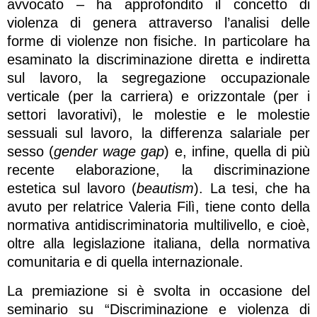
avvocato – ha approfondito il concetto di
violenza di genera attraverso l’analisi delle
forme di violenze non fisiche. In particolare ha
esaminato la discriminazione diretta e indiretta
sul lavoro, la segregazione occupazionale
verticale (per la carriera) e orizzontale (per i
settori lavorativi), le molestie e le molestie
sessuali sul lavoro, la differenza salariale per
sesso (
gender wage gap
) e, infine, quella di più
recente elaborazione, la discriminazione
estetica sul lavoro (
beautism
). La tesi, che ha
avuto per relatrice Valeria Filì, tiene conto della
normativa antidiscriminatoria multilivello, e cioè,
oltre alla legislazione italiana, della normativa
comunitaria e di quella internazionale.
La premiazione si è svolta in occasione del
seminario su “Discriminazione e violenza di