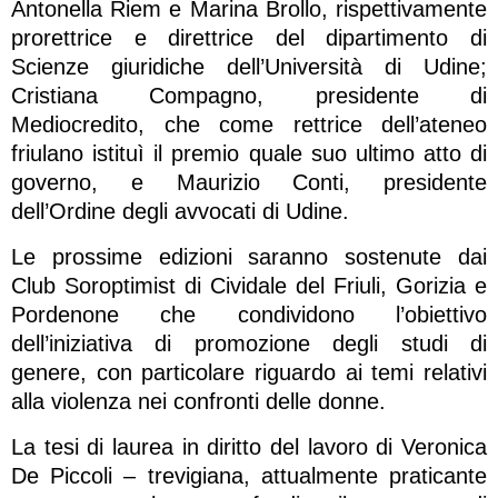
Antonella Riem e Marina Brollo, rispettivamente
prorettrice e direttrice del dipartimento di
Scienze giuridiche dell’Università di Udine;
Cristiana Compagno, presidente di
Mediocredito, che come rettrice dell’ateneo
friulano istituì il premio quale suo ultimo atto di
governo, e Maurizio Conti, presidente
dell’Ordine degli avvocati di Udine.
Le prossime edizioni saranno sostenute dai
Club Soroptimist di Cividale del Friuli, Gorizia e
Pordenone che condividono l’obiettivo
dell’iniziativa di promozione degli studi di
genere, con particolare riguardo ai temi relativi
alla violenza nei confronti delle donne.
La tesi di laurea in diritto del lavoro di Veronica
De Piccoli – trevigiana, attualmente praticante