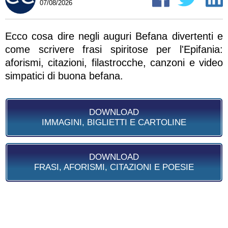
07/08/2026
Ecco cosa dire negli auguri Befana divertenti e
come scrivere frasi spiritose per l'Epifania:
aforismi, citazioni, filastrocche, canzoni e video
simpatici di buona befana.
DOWNLOAD
IMMAGINI, BIGLIETTI E CARTOLINE
DOWNLOAD
FRASI, AFORISMI, CITAZIONI E POESIE