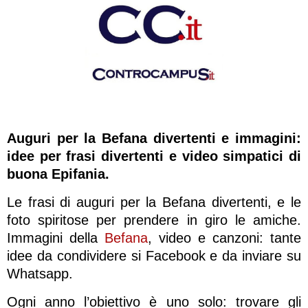
Auguri per la Befana divertenti e immagini:
idee per frasi divertenti e video simpatici di
buona Epifania.
Le frasi di auguri per la Befana divertenti, e le
foto spiritose per prendere in giro le amiche.
Immagini della
Befana
, video e canzoni: tante
idee da condividere si Facebook e da inviare su
Whatsapp.
Ogni anno l’obiettivo è uno solo: trovare gli