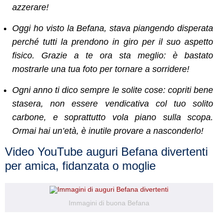
azzerare!
Oggi ho visto la Befana, stava piangendo disperata
perché tutti la prendono in giro per il suo aspetto
fisico. Grazie a te ora sta meglio: è bastato
mostrarle una tua foto per tornare a sorridere!
Ogni anno ti dico sempre le solite cose: copriti bene
stasera, non essere vendicativa col tuo solito
carbone, e soprattutto vola piano sulla scopa.
Ormai hai un’età, è inutile provare a nasconderlo!
Video YouTube auguri Befana divertenti
per amica, fidanzata o moglie
Immagini di buona Befana