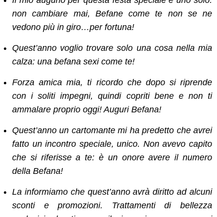
non cambiare mai, Befane come te non se ne
vedono più in giro…per fortuna!
Quest’anno voglio trovare solo una cosa nella mia
calza: una befana sexi come te!
Forza amica mia, ti ricordo che dopo si riprende
con i soliti impegni, quindi copriti bene e non ti
ammalare proprio oggi! Auguri Befana!
Quest’anno un cartomante mi ha predetto che avrei
fatto un incontro speciale, unico. Non avevo capito
che si riferisse a te: è un onore avere il numero
della Befana!
La informiamo che quest’anno avrà diritto ad alcuni
sconti e promozioni. Trattamenti di bellezza