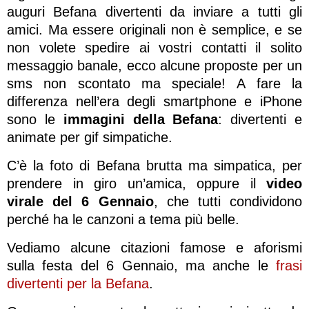
auguri Befana divertenti da inviare a tutti gli
amici. Ma essere originali non è semplice, e se
non volete spedire ai vostri contatti il solito
messaggio banale, ecco alcune proposte per un
sms non scontato ma speciale! A fare la
differenza nell’era degli smartphone e iPhone
sono le
immagini della Befana
: divertenti e
animate per gif simpatiche.
C’è la foto di Befana brutta ma simpatica, per
prendere in giro un’amica, oppure il
video
virale del 6 Gennaio
, che tutti condividono
perché ha le canzoni a tema più belle.
Vediamo alcune citazioni famose e aforismi
sulla festa del 6 Gennaio, ma anche le
frasi
divertenti per la Befana
.