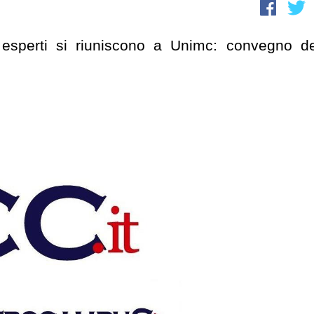
 esperti si riuniscono a Unimc: convegno de