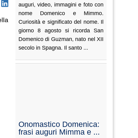
auguri, video, immagini e foto con
nome Domenico e Mimmo.
lla
Curiosità e significato del nome. Il
giorno 8 agosto si ricorda San
Domenico di Guzman, nato nel XII
secolo in Spagna. Il santo ...
Onomastico Domenica:
frasi auguri Mimma e ...