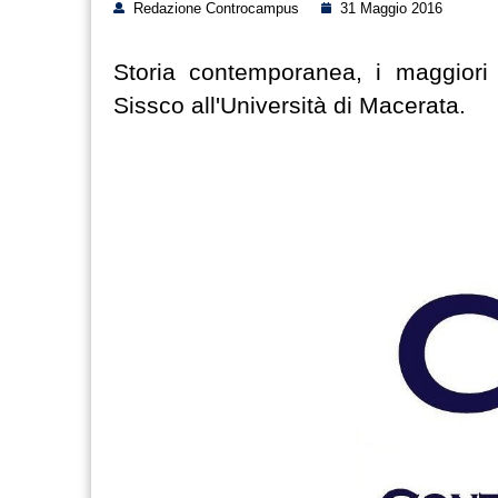
Redazione Controcampus
31 Maggio 2016
Storia contemporanea, i maggiori
Sissco all'Università di Macerata.