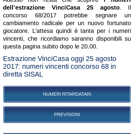
dell’estrazione VinciCasa 25 agosto
. Il
concorso 68/2017 potrebbe segnare un
cambiamento radicale per un nuovo fortunato
giocatore. L’attesa quindi è tanta per i numeri
vincenti, che ricordiamo saranno disponibili su
questa pagina subito dopo le 20.00.
Estrazione VinciCasa oggi 25 agosto
2017: numeri vincenti concorso 68 in
diretta SISAL
NUMERI RITARDATARI
PREVISIONI