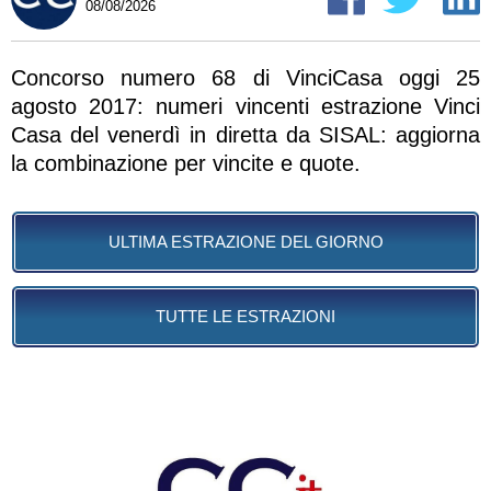
08/08/2026
Concorso numero 68 di VinciCasa oggi 25
agosto 2017: numeri vincenti estrazione Vinci
Casa del venerdì in diretta da SISAL: aggiorna
la combinazione per vincite e quote.
ULTIMA ESTRAZIONE DEL GIORNO
TUTTE LE ESTRAZIONI