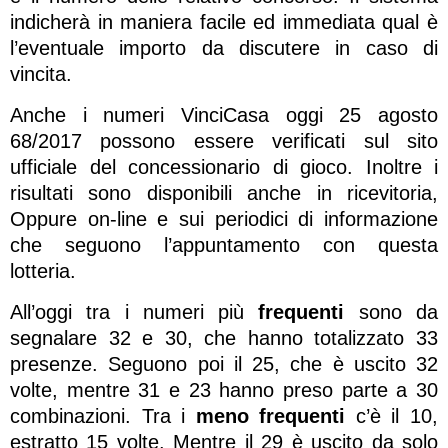
indicherà in maniera facile ed immediata qual è
l’eventuale importo da discutere in caso di
vincita.
Anche i numeri VinciCasa oggi 25 agosto
68/2017 possono essere verificati sul sito
ufficiale del concessionario di gioco. Inoltre i
risultati sono disponibili anche in ricevitoria,
Oppure on-line e sui periodici di informazione
che seguono l’appuntamento con questa
lotteria.
All’oggi tra i numeri più
frequenti
sono da
segnalare 32 e 30, che hanno totalizzato 33
presenze. Seguono poi il 25, che è uscito 32
volte, mentre 31 e 23 hanno preso parte a 30
combinazioni. Tra i
meno frequenti
c’è il 10,
estratto 15 volte. Mentre il 29 è uscito da solo