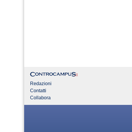
Redazioni
Contatti
Collabora