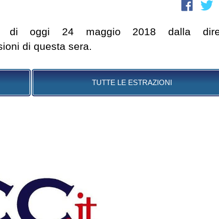
DAY di oggi 24 maggio 2018 dalla dire
sioni di questa sera.
TUTTE LE ESTRAZIONI