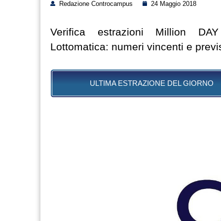
Redazione Controcampus
24 Maggio 2018
Verifica estrazioni Million 
Lottomatica: numeri vincenti e previ
ULTIMA ESTRAZIONE DEL GIORNO