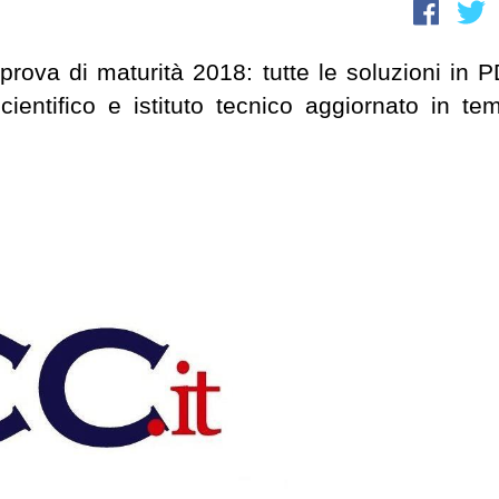
prova di maturità 2018: tutte le soluzioni in P
cientifico e istituto tecnico aggiornato in te