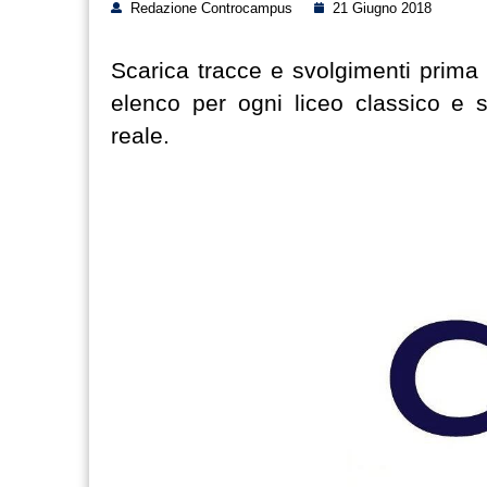
Redazione Controcampus
21 Giugno 2018
Scarica tracce e svolgimenti prima 
elenco per ogni liceo classico e s
reale.