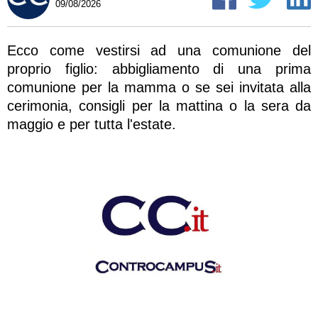
09/08/2026
Ecco come vestirsi ad una comunione del
proprio figlio: abbigliamento di una prima
comunione per la mamma o se sei invitata alla
cerimonia, consigli per la mattina o la sera da
maggio e per tutta l'estate.