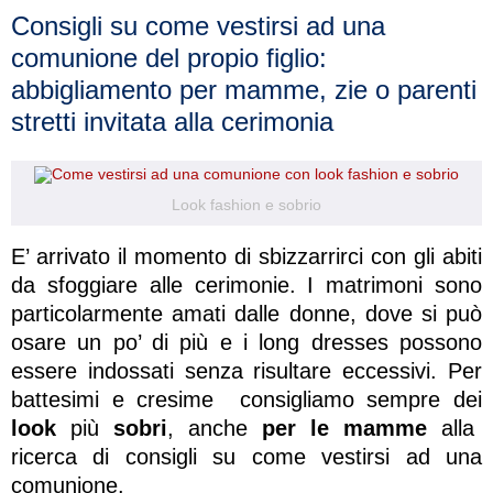
Consigli su come vestirsi ad una
comunione del propio figlio:
abbigliamento per mamme, zie o parenti
stretti invitata alla cerimonia
Look fashion e sobrio
E’ arrivato il momento di sbizzarrirci con gli abiti
da sfoggiare alle cerimonie. I matrimoni sono
particolarmente amati dalle donne, dove si può
osare un po’ di più e i long dresses possono
essere indossati senza risultare eccessivi. Per
battesimi e cresime consigliamo sempre dei
look
più
sobri
, anche
per le mamme
alla
ricerca di consigli su come vestirsi ad una
comunione.