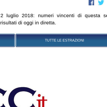
l 2 luglio 2018: numeri vincenti di questa s
ultati di oggi in diretta.
TUTTE LE ESTRAZIONI