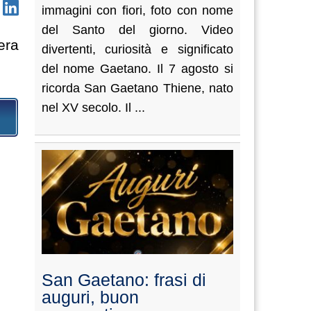
immagini con fiori, foto con nome
del Santo del giorno. Video
era
divertenti, curiosità e significato
del nome Gaetano. Il 7 agosto si
ricorda San Gaetano Thiene, nato
nel XV secolo. Il ...
San Gaetano: frasi di
auguri, buon