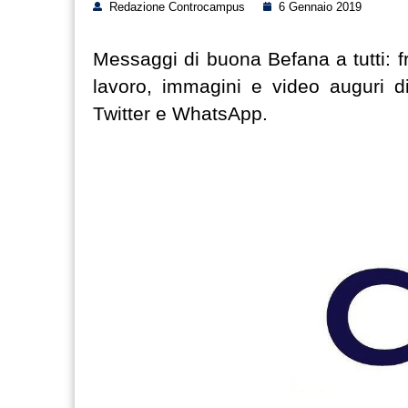
Redazione Controcampus
6 Gennaio 2019
Messaggi di buona Befana a tutti: f
lavoro, immagini e video auguri d
Twitter e WhatsApp.