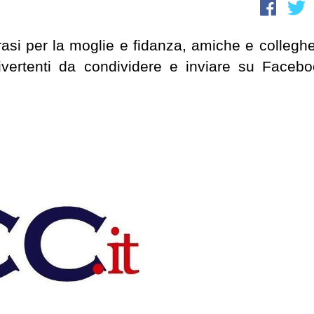
rasi per la moglie e fidanza, amiche e colleghe
ivertenti da condividere e inviare su Facebo