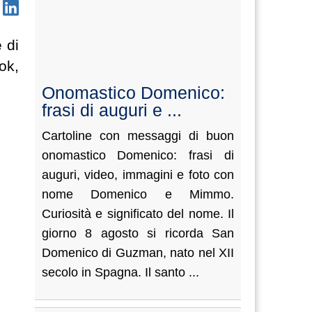
 di
ok,
Onomastico Domenico:
frasi di auguri e ...
Cartoline con messaggi di buon
onomastico Domenico: frasi di
auguri, video, immagini e foto con
nome Domenico e Mimmo.
Curiosità e significato del nome. Il
giorno 8 agosto si ricorda San
Domenico di Guzman, nato nel XII
secolo in Spagna. Il santo ...