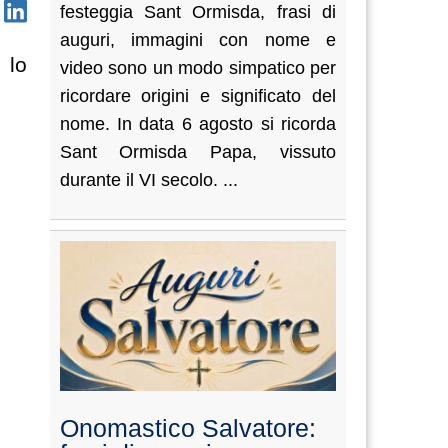
festeggia Sant Ormisda, frasi di
auguri, immagini con nome e
 lo
video sono un modo simpatico per
ricordare origini e significato del
nome. In data 6 agosto si ricorda
Sant Ormisda Papa, vissuto
durante il VI secolo. ...
Onomastico Salvatore: