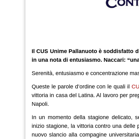
Il CUS Unime Pallanuoto è soddisfatto di
in una nota di
entusiasmo. Naccari: “una 
Serenità, entusiasmo e concentrazione ma
Queste le parole d’ordine con le quali il
CU
vittoria in casa del Latina. Al lavoro per p
Napoli.
In un momento della stagione delicato, 
inizio stagione, la vittoria contro una delle
nuovo slancio alla compagine universitaria