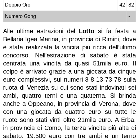
Doppio Oro
42
82
Numero Gong
-
Alle ultime estrazioni del
Lotto
si fa festa a
Bellaria Igea Marina, in provincia di Rimini, dove
è stata realizzata la vincita più ricca dell’ultimo
concorso. Nell’estrazione di sabato è stata
centrata una vincita da quasi 51mila euro. Il
colpo è arrivato grazie a una giocata da cinque
euro complessivi, sui numeri 3-8-13-73-78 sulla
ruota di Venezia su cui sono stati indovinati sei
ambi, quattro terni e una quaterna. Si brinda
anche a Oppeano, in provincia di Verona, dove
con una giocata da quattro euro su tutte le
ruote sono stati vinti oltre 21mila euro. A Erba,
in provincia di Como, la terza vincita più alta di
sabato: 19.500 euro con tre ambi e un terno