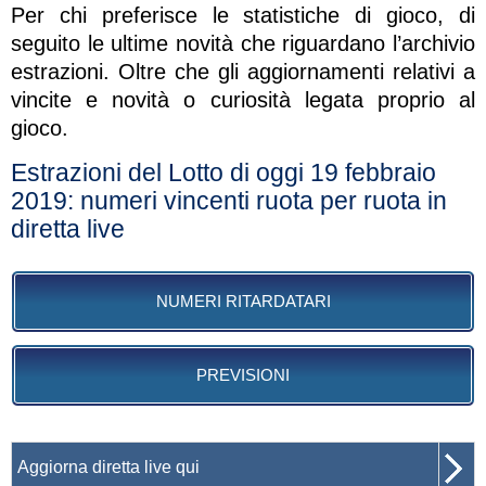
Per chi preferisce le statistiche di gioco, di
seguito le ultime novità che riguardano l’archivio
estrazioni. Oltre che gli aggiornamenti relativi a
vincite e novità o curiosità legata proprio al
gioco.
Estrazioni del Lotto di oggi 19 febbraio
2019: numeri vincenti ruota per ruota in
diretta live
NUMERI RITARDATARI
PREVISIONI
Aggiorna diretta live qui