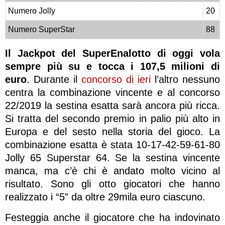
Numero Jolly
20
Numero SuperStar
88
Il Jackpot del SuperEnalotto di oggi vola
sempre più su e tocca i 107,5 milioni di
euro
. Durante il
concorso di ieri
l’altro nessuno
centra la combinazione vincente e al concorso
22/2019 la sestina esatta sarà ancora più ricca.
Si tratta del secondo premio in palio più alto in
Europa e del sesto nella storia del gioco. La
combinazione esatta è stata 10-17-42-59-61-80
Jolly 65 Superstar 64. Se la sestina vincente
manca, ma c’è chi è andato molto vicino al
risultato. Sono gli otto giocatori che hanno
realizzato i “5” da oltre 29mila euro ciascuno.
Festeggia anche il giocatore che ha indovinato