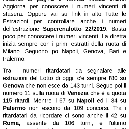
Aggiorna per conoscere i numeri vincenti di
stasera. Oppure vai sul link in alto Tutte le
Estrazioni per controllare anche i numeri
dell’estrazione
Superenalotto 22/2019
. Basta
poco per conoscere i numeri vincenti. La diretta
inizia sempre con i primi estratti della ruota di
Milano. Seguono po Napoli, Genova, Bari e
Palermo.
Tra i numeri ritardatari da segnalare alle
estrazioni del Lotto di oggi, c’è sempre l’80 su
Genova
che non esce da 143 turni. Segue poi il
numero 11 sulla ruota di
Venezia
che è a quota
115 ritardi. Mentre il 67 su
Napoli
ed il 34 su
Palermo
non escono da 109 concorsi. Tra i
ritardatari da ricordare ci sono anche il 42 su
Roma,
assente da 106 turni, e l’ultimo