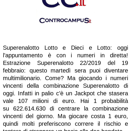
Superenalotto Lotto e Dieci e Lotto: oggi
l’appuntamento è con i numeri in diretta!
Estrazione Superenalotto 22/2019 del 19
febbraio: questo martedì sera puoi diventare
multimilionario. Come? Ma giocando i numeri
vincenti della combinazione Superenalotto di
oggi. Infatti in palio c’è un Jackpot che stasera
vale 107 milioni di euro. Hai 1 probabilità
su 622.614.630 di centrare la combinazione
vincenti del giorno. Ma giocare costa 1 euro,
quindi molti preferiscono correre il rischio e