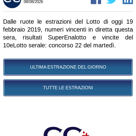
08/08/2026
Dalle ruote le estrazioni del Lotto di oggi 19
febbraio 2019, numeri vincenti in diretta questa
sera, risultati SuperEnalotto e vincite del
10eLotto serale: concorso 22 del martedì.
ULTIMA ESTRAZIONE DEL GIORNO
TUTTE LE ESTRAZIONI