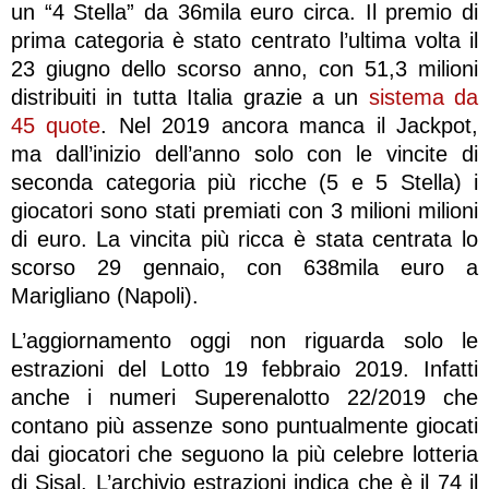
un “4 Stella” da 36mila euro circa. Il premio di
prima categoria è stato centrato l’ultima volta il
23 giugno dello scorso anno, con 51,3 milioni
distribuiti in tutta Italia grazie a un
sistema da
45 quote
. Nel 2019 ancora manca il Jackpot,
ma dall’inizio dell’anno solo con le vincite di
seconda categoria più ricche (5 e 5 Stella) i
giocatori sono stati premiati con 3 milioni milioni
di euro. La vincita più ricca è stata centrata lo
scorso 29 gennaio, con 638mila euro a
Marigliano (Napoli).
L’aggiornamento oggi non riguarda solo le
estrazioni del Lotto 19 febbraio 2019. Infatti
anche i numeri Superenalotto 22/2019 che
contano più assenze sono puntualmente giocati
dai giocatori che seguono la più celebre lotteria
di Sisal. L’archivio estrazioni indica che è il 74 il