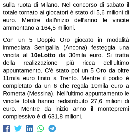
sulla ruota di Milano. Nel concorso di sabato il
totale tornato ai giocatori è stato di 5,6 milioni di
euro. Mentre dall’inizio dell’anno le vincite
ammontano a 164,5 milioni.
Con un 5 Doppio Oro giocato in modalità
immediata Senigallia (Ancona) festeggia una
vincita al
10eLotto
da 30mila euro. Si tratta
della realizzazione più ricca dell’ultimo
appuntamento. C’è stato poi un 5 Oro da oltre
11mila euro finito a Trento. Mentre il podio è
completato da un 6 che regala 10mila euro a
Rometta (Messina). Nell’ultimo appuntamento le
vincite totali hanno redistribuito 27,6 milioni di
euro. Mentre da inizio anno il montepremi
complessivo è di 631,8 milioni.