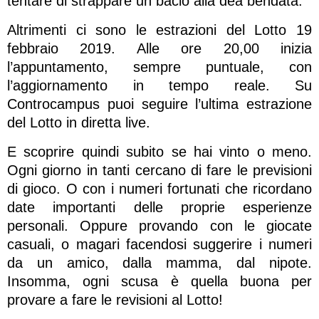
tentare di strappare un bacio alla dea bendata.
Altrimenti ci sono le estrazioni del Lotto 19
febbraio 2019. Alle ore 20,00 inizia
l’appuntamento, sempre puntuale, con
l’aggiornamento in tempo reale. Su
Controcampus puoi seguire l’ultima estrazione
del Lotto in diretta live.
E scoprire quindi subito se hai vinto o meno.
Ogni giorno in tanti cercano di fare le previsioni
di gioco. O con i numeri fortunati che ricordano
date importanti delle proprie esperienze
personali. Oppure provando con le giocate
casuali, o magari facendosi suggerire i numeri
da un amico, dalla mamma, dal nipote.
Insomma, ogni scusa è quella buona per
provare a fare le revisioni al Lotto!