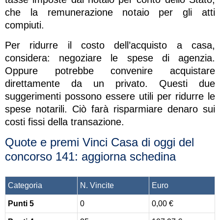
che la remunerazione notaio per gli atti
compiuti.
Per ridurre il costo dell’acquisto a casa,
considera: negoziare le spese di agenzia.
Oppure potrebbe convenire acquistare
direttamente da un privato. Questi due
suggerimenti possono essere utili per ridurre le
spese notarili. Ciò farà risparmiare denaro sui
costi fissi della transazione.
Quote e premi Vinci Casa di oggi del
concorso 141: aggiorna schedina
Categoria
N. Vincite
Euro
Punti 5
0
0,00 €