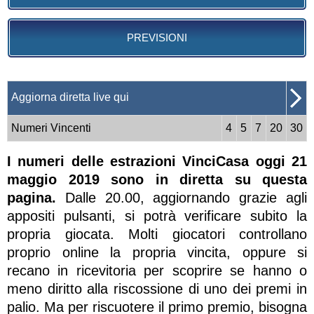
PREVISIONI
Aggiorna diretta live qui
Numeri Vincenti
4
5
7
20
30
I numeri delle estrazioni VinciCasa oggi 21
maggio 2019 sono in diretta su questa
pagina.
Dalle 20.00, aggiornando grazie agli
appositi pulsanti, si potrà verificare subito la
propria giocata. Molti giocatori controllano
proprio online la propria vincita, oppure si
recano in ricevitoria per scoprire se hanno o
meno diritto alla riscossione di uno dei premi in
palio. Ma per riscuotere il primo premio, bisogna