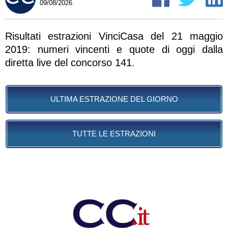
09/08/2026
Risultati estrazioni VinciCasa del 21 maggio
2019: numeri vincenti e quote di oggi dalla
diretta live del concorso 141.
ULTIMA ESTRAZIONE DEL GIORNO
TUTTE LE ESTRAZIONI