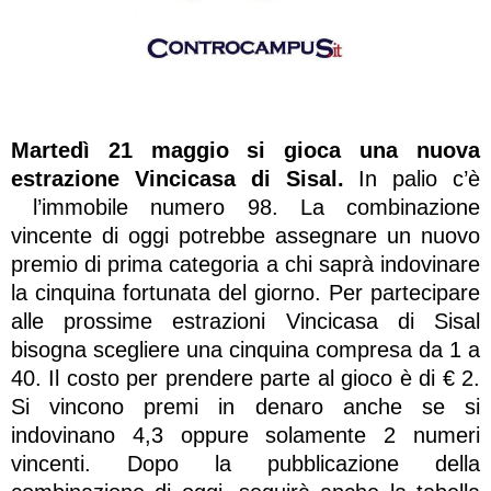
Martedì 21 maggio si gioca una nuova
estrazione Vincicasa di Sisal.
In palio c’è
l’immobile numero 98. La combinazione
vincente di oggi potrebbe assegnare un nuovo
premio di prima categoria a chi saprà indovinare
la cinquina fortunata del giorno. Per partecipare
alle prossime estrazioni Vincicasa di Sisal
bisogna scegliere una cinquina compresa da 1 a
40. Il costo per prendere parte al gioco è di € 2.
Si vincono premi in denaro anche se si
indovinano 4,3 oppure solamente 2 numeri
vincenti. Dopo la pubblicazione della