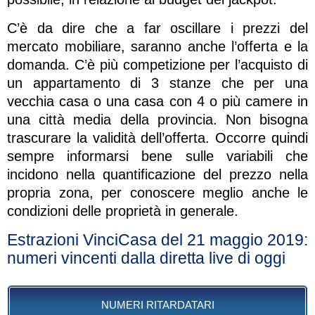
C’è da dire che a far oscillare i prezzi del
mercato mobiliare, saranno anche l’offerta e la
domanda. C’è più competizione per l’acquisto di
un appartamento di 3 stanze che per una
vecchia casa o una casa con 4 o più camere in
una città media della provincia. Non bisogna
trascurare la validità dell’offerta. Occorre quindi
sempre informarsi bene sulle variabili che
incidono nella quantificazione del prezzo nella
propria zona, per conoscere meglio anche le
condizioni delle proprietà in generale.
Estrazioni VinciCasa del 21 maggio 2019:
numeri vincenti dalla diretta live di oggi
NUMERI RITARDATARI