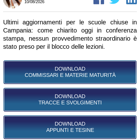
10/08/2026
Ultimi aggiornamenti per le scuole chiuse in
Campania: come chiarito oggi in conferenza
stampa, nessun provvedimento straordinario è
stato preso per il blocco delle lezioni.
DOWNLOAD
COMMISSARI E MATERIE MATURITÀ
DOWNLOAD
TRACCE E SVOLGIMENTI
DOWNLOAD
APPUNTI E TESINE