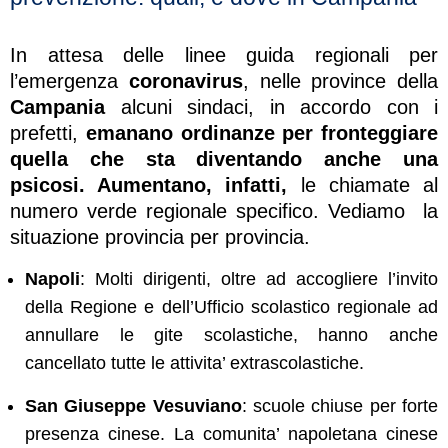
In attesa delle linee guida regionali per
l’emergenza
coronavirus
, nelle province della
Campania
alcuni sindaci, in accordo con i
prefetti,
emanano ordinanze per fronteggiare
quella che sta diventando anche una
psicosi. Aumentano, infatti,
le chiamate al
numero verde regionale specifico. Vediamo la
situazione provincia per provincia.
Napoli
: Molti dirigenti, oltre ad accogliere l’invito
della Regione e dell’Ufficio scolastico regionale ad
annullare le gite scolastiche, hanno anche
cancellato tutte le attivita’ extrascolastiche.
San Giuseppe Vesuviano
: scuole chiuse per forte
presenza cinese. La comunita’ napoletana cinese