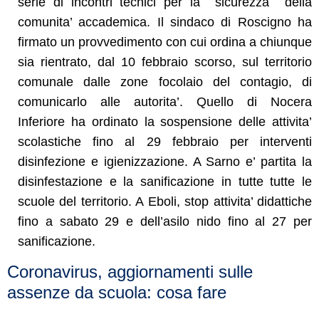
serie di incontri tecnici per la sicurezza della
comunita’ accademica. Il sindaco di Roscigno ha
firmato un provvedimento con cui ordina a chiunque
sia rientrato, dal 10 febbraio scorso, sul territorio
comunale dalle zone focolaio del contagio, di
comunicarlo alle autorita’. Quello di Nocera
Inferiore ha ordinato la sospensione delle attivita’
scolastiche fino al 29 febbraio per interventi
disinfezione e igienizzazione. A Sarno e’ partita la
disinfestazione e la sanificazione in tutte tutte le
scuole del territorio. A Eboli, stop attivita’ didattiche
fino a sabato 29 e dell’asilo nido fino al 27 per
sanificazione.
Coronavirus, aggiornamenti sulle
assenze da scuola: cosa fare