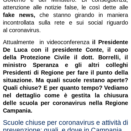
attenzione alle notizie false, le così dette alle
fake news,
che stanno girando in maniera
incontrollata sulla rete e sui social riguardo
al
coronavirus
.
Attualmente in videoconferenza
il Presidente
De Luca con il presidente Conte, il capo
della Protezione Civile il dott. Borrelli, il
ministro Speranza e gli altri colleghi
Presidenti di Regione per fare il punto della
situazione. Ma quali scuole restano aperte?
Quali chiuse? E per quanto tempo? Vediamo
nel dettaglio come è gestita la chiusura
delle scuola per coronavirus nella Regione
Campania.
Scuole chiuse per coronavirus e attività di
prevenzione: quali, e dove in Campania