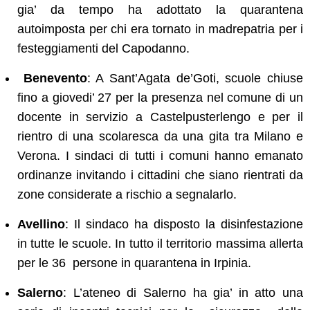
gia’ da tempo ha adottato la quarantena
autoimposta per chi era tornato in madrepatria per i
festeggiamenti del Capodanno.
Benevento
: A Sant’Agata de’Goti, scuole chiuse
fino a giovedi’ 27 per la presenza nel comune di un
docente in servizio a Castelpusterlengo e per il
rientro di una scolaresca da una gita tra Milano e
Verona. I sindaci di tutti i comuni hanno emanato
ordinanze invitando i cittadini che siano rientrati da
zone considerate a rischio a segnalarlo.
Avellino
: Il sindaco ha disposto la disinfestazione
in tutte le scuole. In tutto il territorio massima allerta
per le 36 persone in quarantena in Irpinia.
Salerno
: L’ateneo di Salerno ha gia’ in atto una