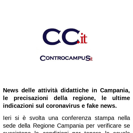
News delle attività didattiche in Campania,
le precisazioni della regione, le ultime
indicazioni sul coronavirus e fake news.
Ieri si è svolta una conferenza stampa nella
sede della Regione Campania per verificare se