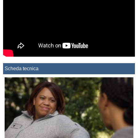
Scheda tecnica