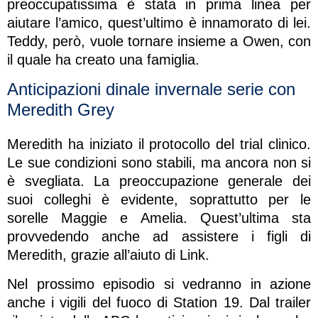
preoccupatissima è stata in prima linea per
aiutare l’amico, quest’ultimo è innamorato di lei.
Teddy, però, vuole tornare insieme a Owen, con
il quale ha creato una famiglia.
Anticipazioni dinale invernale serie con
Meredith Grey
Meredith ha iniziato il protocollo del trial clinico.
Le sue condizioni sono stabili, ma ancora non si
è svegliata. La preoccupazione generale dei
suoi colleghi è evidente, soprattutto per le
sorelle Maggie e Amelia. Quest’ultima sta
provvedendo anche ad assistere i figli di
Meredith, grazie all’aiuto di Link.
Nel prossimo episodio si vedranno in azione
anche i vigili del fuoco di Station 19. Dal trailer