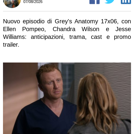
07/08/2026
Nuovo episodio di Grey's Anatomy 17x06, con
Ellen Pompeo, Chandra Wilson e Jesse
Williams: anticipazioni, trama, cast e promo
trailer.