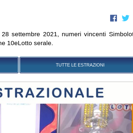
gi 28 settembre 2021, numeri vincenti Simbolot
e 10eLotto serale.
TUTTE LE ESTRAZIONI