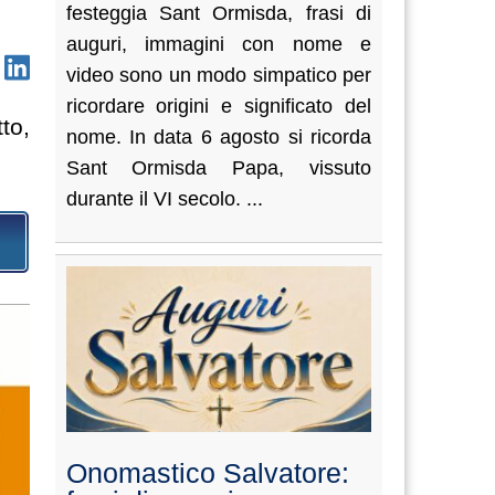
festeggia Sant Ormisda, frasi di
auguri, immagini con nome e
video sono un modo simpatico per
ricordare origini e significato del
to,
nome. In data 6 agosto si ricorda
Sant Ormisda Papa, vissuto
durante il VI secolo. ...
Onomastico Salvatore: