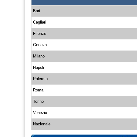
Bari
Cagliari
Firenze
Genova
Milano
Napoli
Palermo
Roma
Torino
Venezia
Nazionale