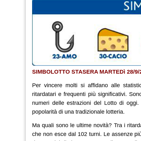
SIMBOLOTTO STASERA MARTEDì 28/9/
Per vincere molti si affidano alle statis
ritardatari e frequenti più significativi. 
numeri delle estrazioni del Lotto di oggi
popolarità di una tradizionale lotteria.
Ma quali sono le ultime novità? Tra i ritardat
che non esce dal 102 turni. Le assenze pi