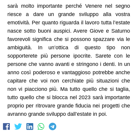
sarà molto importante perché Venere nel segno
riesce a dare un grande sviluppo alla vostra
emotività. Per quanto riguarda il lavoro tutta l’estate
nasce sotto buoni auspici. Avere Giove e Saturno
favorevoli significa che si possono spazzare via le
ambiguità. In un’ottica di questo tipo non
sopporterete più persone ipocrite. Sarete con le
persone che vanno avanti e stringono i denti. In un
anno così poderoso e vantaggioso potrebbe anche
capitare che voi non cerchiate più situazioni che
non vi piacciono più. Ma tutto quello che si taglia,
tutto quello che si blocca nel 2023 sarà importante
proprio per ritrovare grande fiducia nei progetti che
avranno grande sviluppo dall’estate in poi.