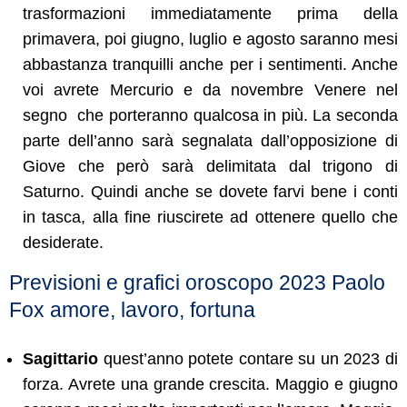
trasformazioni immediatamente prima della
primavera, poi giugno, luglio e agosto saranno mesi
abbastanza tranquilli anche per i sentimenti. Anche
voi avrete Mercurio e da novembre Venere nel
segno che porteranno qualcosa in più. La seconda
parte dell’anno sarà segnalata dall’opposizione di
Giove che però sarà delimitata dal trigono di
Saturno. Quindi anche se dovete farvi bene i conti
in tasca, alla fine riuscirete ad ottenere quello che
desiderate.
Previsioni e grafici oroscopo 2023 Paolo
Fox amore, lavoro, fortuna
Sagittario
quest’anno potete contare su un 2023 di
forza. Avrete una grande crescita. Maggio e giugno