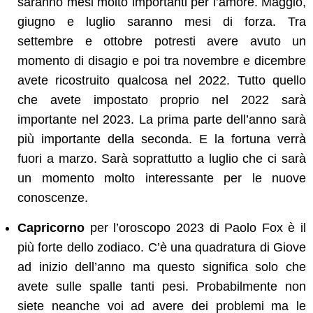
saranno mesi molto importanti per l’amore. Maggio,
giugno e luglio saranno mesi di forza. Tra
settembre e ottobre potresti avere avuto un
momento di disagio e poi tra novembre e dicembre
avete ricostruito qualcosa nel 2022. Tutto quello
che avete impostato proprio nel 2022 sarà
importante nel 2023. La prima parte dell’anno sarà
più importante della seconda. E la fortuna verrà
fuori a marzo. Sarà soprattutto a luglio che ci sarà
un momento molto interessante per le nuove
conoscenze.
Capricorno
per l’oroscopo 2023 di Paolo Fox è il
più forte dello zodiaco. C’è una quadratura di Giove
ad inizio dell’anno ma questo significa solo che
avete sulle spalle tanti pesi. Probabilmente non
siete neanche voi ad avere dei problemi ma le