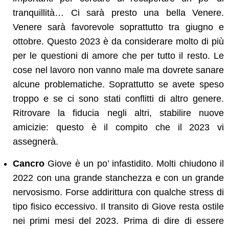
tranquillità… Ci sarà presto una bella Venere.
Venere sarà favorevole soprattutto tra giugno e
ottobre. Questo 2023 è da considerare molto di più
per le questioni di amore che per tutto il resto. Le
cose nel lavoro non vanno male ma dovrete sanare
alcune problematiche. Soprattutto se avete speso
troppo e se ci sono stati conflitti di altro genere.
Ritrovare la fiducia negli altri, stabilire nuove
amicizie: questo è il compito che il 2023 vi
assegnerà.
Cancro
Giove è un po’ infastidito. Molti chiudono il
2022 con una grande stanchezza e con un grande
nervosismo. Forse addirittura con qualche stress di
tipo fisico eccessivo. Il transito di Giove resta ostile
nei primi mesi del 2023. Prima di dire di essere