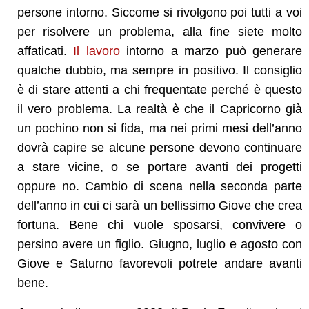
persone intorno. Siccome si rivolgono poi tutti a voi
per risolvere un problema, alla fine siete molto
affaticati.
Il lavoro
intorno a marzo può generare
qualche dubbio, ma sempre in positivo. Il consiglio
è di stare attenti a chi frequentate perché è questo
il vero problema. La realtà è che il Capricorno già
un pochino non si fida, ma nei primi mesi dell’anno
dovrà capire se alcune persone devono continuare
a stare vicine, o se portare avanti dei progetti
oppure no. Cambio di scena nella seconda parte
dell’anno in cui ci sarà un bellissimo Giove che crea
fortuna. Bene chi vuole sposarsi, convivere o
persino avere un figlio. Giugno, luglio e agosto con
Giove e Saturno favorevoli potrete andare avanti
bene.