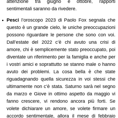
attenzione tra giugno e ottobre, rapporti
sentimentali saranno da rivedere.
Pesci
l’oroscopo 2023 di Paolo Fox segnala che
questo è un grande cielo, le uniche preoccupazioni
possono riguardare le persone che sono con voi.
Dall’estate del 2022 c’è chi avuto una crisi di
amore, chi è semplicemente stato preoccupato, poi
diventate un riferimento per la famiglia e anche per
i vostri amici e soprattutto se stanno male o hanno
avuto dei problemi. La cosa bella è che state
riguadagnando quella sicurezza in voi stessi che
ultimamente non c’è stata. Saturno sarà nel segno
da marzo e Giove in ottimo aspetto da maggio vi
fanno crescere, vi rendono ancora più forti. Se
volete dichiarare un amore, se volete firmare un
accordo sentimentale, allora il mese di febbraio