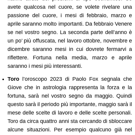
avete qualcosa nel cuore, se volete rivelare una
passione del cuore, i mesi di febbraio, marzo e
aprile saranno molto importanti. Da febbraio Venere
se nel vostro segno. La seconda parte dell’anno è
un po’ più offuscata, nel lavoro ottobre, novembre e
dicembre saranno mesi in cui dovrete fermarvi a
riflettere. Fortuna nella media, marzo e aprile
saranno i mesi più interessanti.
Toro
l’oroscopo 2023 di Paolo Fox segnala che
Giove che in astrologia rappresenta la forza e la
fortuna, sarà nel vostro segno da maggio. Quindi
questo sarà il periodo più importante, maggio sarà il
mese delle scelte di lavoro e delle scelte personali.
Toro da circa quattro anni sta cercando di sbloccare
alcune situazioni. Per esempio qualcuno già nel