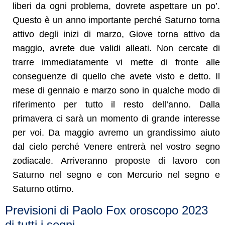
liberi da ogni problema, dovrete aspettare un po’.
Questo è un anno importante perché Saturno torna
attivo degli inizi di marzo, Giove torna attivo da
maggio, avrete due validi alleati. Non cercate di
trarre immediatamente vi mette di fronte alle
conseguenze di quello che avete visto e detto. Il
mese di gennaio e marzo sono in qualche modo di
riferimento per tutto il resto dell’anno. Dalla
primavera ci sarà un momento di grande interesse
per voi. Da maggio avremo un grandissimo aiuto
dal cielo perché Venere entrerà nel vostro segno
zodiacale. Arriveranno proposte di lavoro con
Saturno nel segno e con Mercurio nel segno e
Saturno ottimo.
Previsioni di Paolo Fox oroscopo 2023