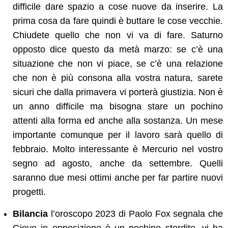
difficile dare spazio a cose nuove da inserire. La
prima cosa da fare quindi è buttare le cose vecchie.
Chiudete quello che non vi va di fare. Saturno
opposto dice questo da metà marzo: se c’è una
situazione che non vi piace, se c’è una relazione
che non è più consona alla vostra natura, sarete
sicuri che dalla primavera vi porterà giustizia. Non è
un anno difficile ma bisogna stare un pochino
attenti alla forma ed anche alla sostanza. Un mese
importante comunque per il lavoro sarà quello di
febbraio. Molto interessante è Mercurio nel vostro
segno ad agosto, anche da settembre. Quelli
saranno due mesi ottimi anche per far partire nuovi
progetti.
Bilancia
l’oroscopo 2023 di Paolo Fox segnala che