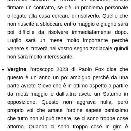
firmare un contratto, se c’è un problema personale
o legato alla casa cercare di risolverlo. Quello che
non riuscite a sbloccare entro maggio e giugno sarà
poi difficile da risolvere immediatamente dopo.
Luglio sarà un mese molto importante perché
Venere si troverà nel vostro segno zodiacale quindi
non sarà molto interessante.
Vergine
l’oroscopo 2023 di Paolo Fox dice che
questo è un anno un po’ ambiguo perché da una
parte avrete Giove che è in ottimo aspetto a partire
da metà maggio e dall’altra avete un Saturno in
opposizione. Questo non aggrava nulla, però
proprio voi che amate l’ordine sapete benissimo
che tutto non si può tenere, se ci sono troppe cose
attorno. Quando ci sono troppo cose in giro è