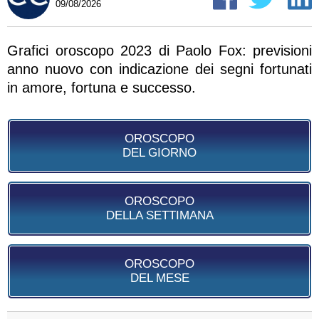
09/08/2026
Grafici oroscopo 2023 di Paolo Fox: previsioni
anno nuovo con indicazione dei segni fortunati
in amore, fortuna e successo.
OROSCOPO
DEL GIORNO
OROSCOPO
DELLA SETTIMANA
OROSCOPO
DEL MESE