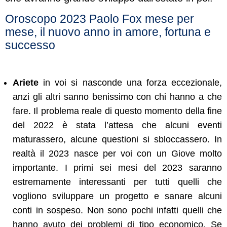
Oroscopo 2023 Paolo Fox mese per
mese, il nuovo anno in amore, fortuna e
successo
Ariete
in voi si nasconde una forza eccezionale,
anzi gli altri sanno benissimo con chi hanno a che
fare. Il problema reale di questo momento della fine
del 2022 è stata l’attesa che alcuni eventi
maturassero, alcune questioni si sbloccassero. In
realtà il 2023 nasce per voi con un Giove molto
importante. I primi sei mesi del 2023 saranno
estremamente interessanti per tutti quelli che
vogliono sviluppare un progetto e sanare alcuni
conti in sospeso. Non sono pochi infatti quelli che
hanno avuto dei problemi di tipo economico. Se