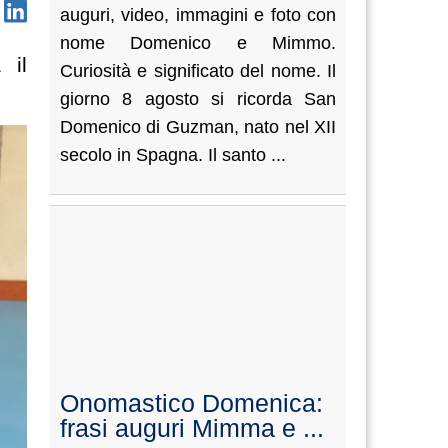
auguri, video, immagini e foto con
nome Domenico e Mimmo.
 il
Curiosità e significato del nome. Il
giorno 8 agosto si ricorda San
Domenico di Guzman, nato nel XII
secolo in Spagna. Il santo ...
Onomastico Domenica:
frasi auguri Mimma e ...