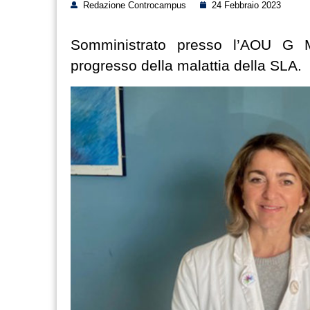
Redazione Controcampus
24 Febbraio 2023
Somministrato presso l’AOU G Ma
progresso della malattia della SLA.