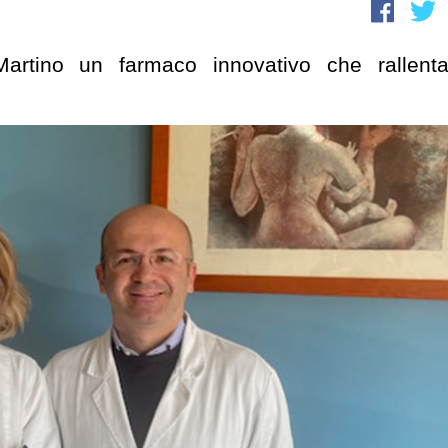
rtino un farmaco innovativo che rallenta