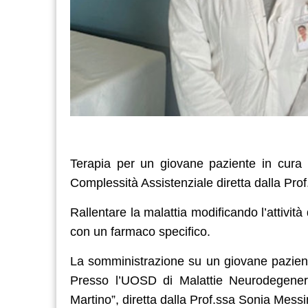
Terapia per un giovane paziente in cura
Complessità Assistenziale diretta dalla Pro
Rallentare la malattia modificando l’attivit
con un farmaco specifico.
La somministrazione su un giovane paziente 
Presso l’UOSD di Malattie Neurodegenera
Martino”, diretta dalla Prof.ssa Sonia Messi