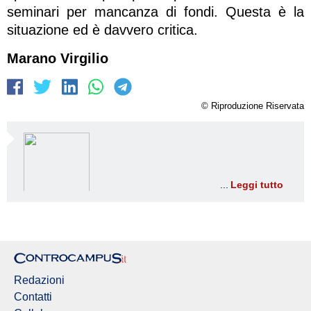
seminari per mancanza di fondi. Questa è la
situazione ed è davvero critica.
Marano Virgilio
© Riproduzione Riservata
Leggi tutto
Redazioni
Contatti