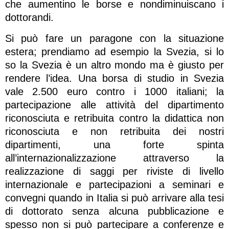
che aumentino le borse e nondiminuiscano i
dottorandi.
Si può fare un paragone con la situazione
estera; prendiamo ad esempio la Svezia, si lo
so la Svezia è un altro mondo ma è giusto per
rendere l’idea. Una borsa di studio in Svezia
vale 2.500 euro contro i 1000 italiani; la
partecipazione alle attività del dipartimento
riconosciuta e retribuita contro la didattica non
riconosciuta e non retribuita dei nostri
dipartimenti, una forte spinta
all’internazionalizzazione attraverso la
realizzazione di saggi per riviste di livello
internazionale e partecipazioni a seminari e
convegni quando in Italia si può arrivare alla tesi
di dottorato senza alcuna pubblicazione e
spesso non si può partecipare a conferenze e