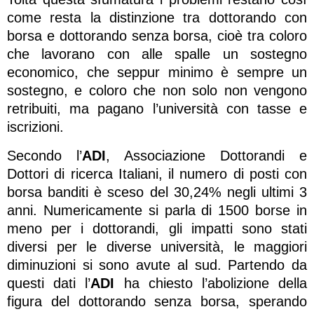
come resta la distinzione tra dottorando con
borsa e dottorando senza borsa, cioè tra coloro
che lavorano con alle spalle un sostegno
economico, che seppur minimo è sempre un
sostegno, e coloro che non solo non vengono
retribuiti, ma pagano l’università con tasse e
iscrizioni.
Secondo l’
ADI
, Associazione Dottorandi e
Dottori di ricerca Italiani, il numero di posti con
borsa banditi è sceso del 30,24% negli ultimi 3
anni. Numericamente si parla di 1500 borse in
meno per i dottorandi, gli impatti sono stati
diversi per le diverse università, le maggiori
diminuzioni si sono avute al sud. Partendo da
questi dati l’
ADI
ha chiesto l’abolizione della
figura del dottorando senza borsa, sperando