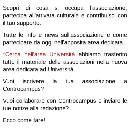
Scopri di cosa si occupa l’associazione,
partecipa all’attivata culturale e contribuisci con
il tuo supporto.
Tutte le info e news sull’associazione e come
partecipare da oggi nell’apposita area dedicata.
*
Cerca nell’area Università
abbiamo trasferito
tutto il materiale delle associazioni nella nuova
area dedicata ad Università.
Vuoi iscrivere la tua associazione a
Controcampus?
Vuoi collaborare con Controcampus o inviare le
tue notize alla redazione?
Ecco come fare!