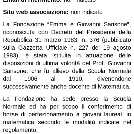
Sito web associazione:
non indicato
La Fondazione “Emma e Giovanni Sansone”,
riconosciuta con Decreto del Presidente della
Repubblica 31 marzo 1983, n. 376 (pubblicato
sulla Gazzetta Ufficiale n. 227 del 19 agosto
1983), è stata istituita in attuazione delle
disposizioni di ultima volontà del Prof. Giovanni
Sansone, che fu allievo della Scuola Normale
dal 1906 al 1910, divenendone
successivamente anche docente di Matematica.
La Fondazione ha sede presso la Scuola
Normale ed ha per scopo il conferimento di
borse di perfezionamento a giovani laureati in
matematica secondo le modalità indicate nel
regolamento.