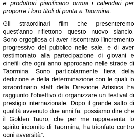
e produttori pianificano ormai i calendari per
proporre i loro titoli di punta a Taormina.
Gli straordinari film che presenteremo
quest’anno riflettono questo nuovo slancio.
Sono orgogliosa di aver riscontrato l’incremento
progressivo del pubblico nelle sale, e di aver
testimoniato alla partecipazione di giovani e
cinefili che ogni anno approdano nelle strade di
Taormina. Sono particolarmente fiera della
dedizione e della determinazione con le quali lo
straordinario staff della Direzione Artistica ha
raggiunto l’obiettivo di organizzare un festival di
prestigio internazionale. Dopo il grande salto di
qualità avvenuto due anni fa, possiamo dire che
il Golden Tauro, che per me rappresenta lo
spirito indomito di Taormina, ha trionfato contro
ogni avversità”.