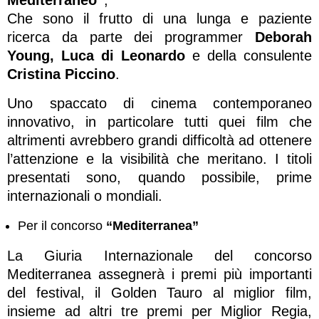
Che sono il frutto di una lunga e paziente
ricerca da parte dei programmer
Deborah
Young, Luca di Leonardo
e della consulente
Cristina Piccino
.
Uno spaccato di cinema contemporaneo
innovativo, in particolare tutti quei film che
altrimenti avrebbero grandi difficoltà ad ottenere
l’attenzione e la visibilità che meritano. I titoli
presentati sono, quando possibile, prime
internazionali o mondiali.
Per il concorso
“Mediterranea”
La Giuria Internazionale del concorso
Mediterranea assegnerà i premi più importanti
del festival, il Golden Tauro al miglior film,
insieme ad altri tre premi per Miglior Regia,