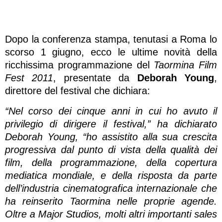
Dopo la conferenza stampa, tenutasi a Roma lo
scorso 1 giugno, ecco le ultime novità della
ricchissima programmazione del
Taormina Film
Fest 2011
, presentate da
Deborah Young
,
direttore del festival che dichiara:
“Nel corso dei cinque anni in cui ho avuto il
privilegio di dirigere il festival,” ha dichiarato
Deborah Young, “ho assistito alla sua crescita
progressiva dal punto di vista della qualità dei
film, della programmazione, della copertura
mediatica mondiale, e della risposta da parte
dell’industria cinematografica internazionale che
ha reinserito Taormina nelle proprie agende.
Oltre a Major Studios, molti altri importanti sales