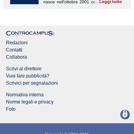
Leggi tutto
Redazione Controcampus
Redazioni
Contatti
Collabora
Scrivi al direttore
Vuoi fare pubblicità?
Scrivici per segnalazioni
Normativa interna
Norme legali e privacy
Foto