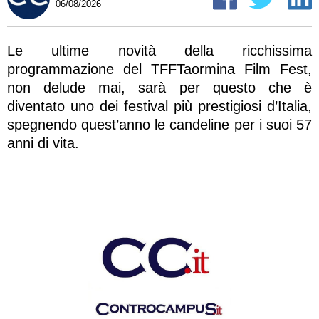
06/08/2026
Le ultime novità della ricchissima
programmazione del TFFTaormina Film Fest,
non delude mai, sarà per questo che è
diventato uno dei festival più prestigiosi d’Italia,
spegnendo quest’anno le candeline per i suoi 57
anni di vita.