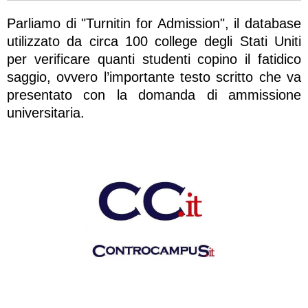
Parliamo di "Turnitin for Admission", il database
utilizzato da circa 100 college degli Stati Uniti
per verificare quanti studenti copino il fatidico
saggio, ovvero l’importante testo scritto che va
presentato con la domanda di ammissione
universitaria.