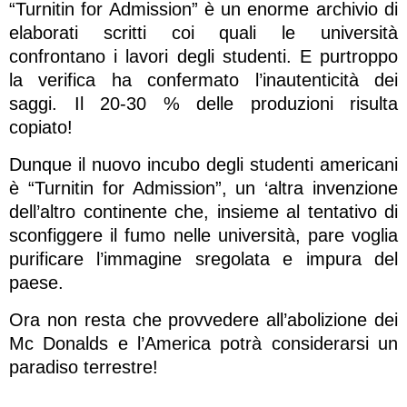
“Turnitin for Admission” è un enorme archivio di
elaborati scritti coi quali le università
confrontano i lavori degli studenti. E purtroppo
la verifica ha confermato l’inautenticità dei
saggi. Il 20-30 % delle produzioni risulta
copiato!
Dunque il nuovo incubo degli studenti americani
è “Turnitin for Admission”, un ‘altra invenzione
dell’altro continente che, insieme al tentativo di
sconfiggere il fumo nelle università, pare voglia
purificare l’immagine sregolata e impura del
paese.
Ora non resta che provvedere all’abolizione dei
Mc Donalds e l’America potrà considerarsi un
paradiso terrestre!