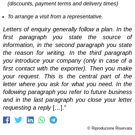
(discounts, payment terms and delivery times)
To arrange a visit from a representative.
Letters of enquiry generally follow a plan. In the
first paragraph you state the source of
information, in the second paragraph you state
the reason for writing. In the third paragraph
you introduce your company (only in case of a
first contact with the exporter). Then you make
your request. This is the central part of the
letter where you ask for what you need. In the
following paragraph you refer to future business
and in the last paragraph you close your letter
requesting a reply
[…].”
© Riproduzione Riservata