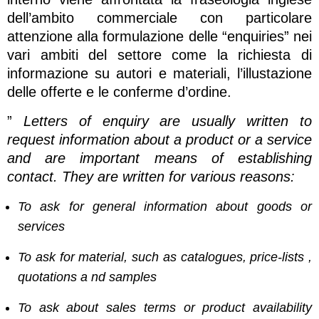
dell’ambito commerciale con particolare
attenzione alla formulazione delle “enquiries” nei
vari ambiti del settore come la richiesta di
informazione su autori e materiali, l’illustazione
delle offerte e le conferme d’ordine.
”
Letters of enquiry are usually written to
request information about a product or a service
and are important means of establishing
contact. They are written for various reasons:
To ask for general information about goods or
services
To ask for material, such as catalogues, price-lists ,
quotations a nd samples
To ask about sales terms or product availability