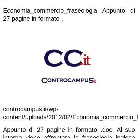
Economia_commercio_fraseologia Appunto di
27 pagine in formato .
controcampus.it/wp-
content/uploads/2012/02/Economia_commercio_f
Appunto di 27 pagine in formato .doc. Al suo
interno viene affrontata la fraseologia inglese