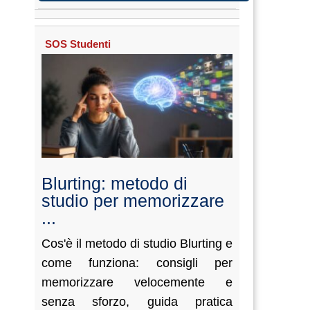
SOS Studenti
Blurting: metodo di
studio per memorizzare
...
Cos'è il metodo di studio Blurting e
come funziona: consigli per
memorizzare velocemente e
senza sforzo, guida pratica