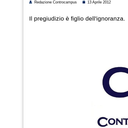
Redazione Controcampus
13 Aprile 2012
Il pregiudizio è figlio dell'ignoranza.