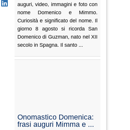
auguri, video, immagini e foto con
nome Domenico e Mimmo.
Curiosità e significato del nome. Il
giorno 8 agosto si ricorda San
Domenico di Guzman, nato nel XII
secolo in Spagna. Il santo ...
Onomastico Domenica:
frasi auguri Mimma e ...