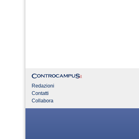
Redazioni
Contatti
Collabora