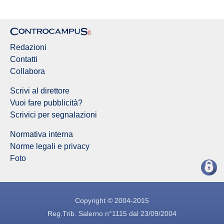
Redazioni
Contatti
Collabora
Scrivi al direttore
Vuoi fare pubblicità?
Scrivici per segnalazioni
Normativa interna
Norme legali e privacy
Foto
Copyright © 2004-2015
Reg.Trib. Salerno n°1115 dal 23/09/2004