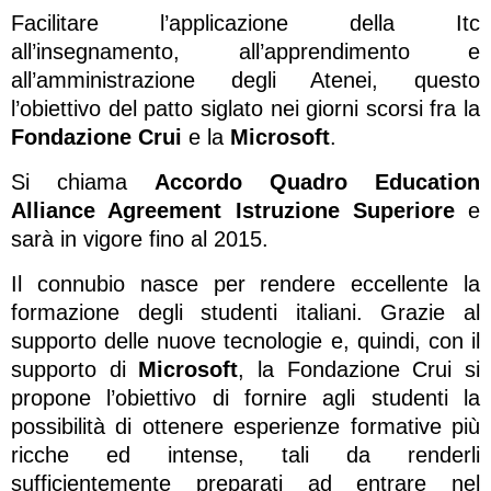
Facilitare l’applicazione della Itc
all’insegnamento, all’apprendimento e
all’amministrazione degli Atenei, questo
l’obiettivo del patto siglato nei giorni scorsi fra la
Fondazione Crui
e la
Microsoft
.
Si chiama
Accordo Quadro Education
Alliance Agreement Istruzione Superiore
e
sarà in vigore fino al 2015.
Il connubio nasce per rendere eccellente la
formazione degli studenti italiani. Grazie al
supporto delle nuove tecnologie e, quindi, con il
supporto di
Microsoft
, la Fondazione Crui si
propone l’obiettivo di fornire agli studenti la
possibilità di ottenere esperienze formative più
ricche ed intense, tali da renderli
sufficientemente preparati ad entrare nel