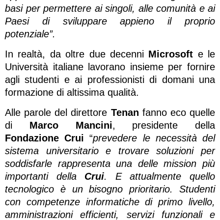
basi per permettere ai singoli, alle comunità e ai
Paesi di sviluppare appieno il proprio
potenziale”.
In realtà, da oltre due decenni
Microsoft
e le
Università italiane lavorano insieme per fornire
agli studenti e ai professionisti di domani una
formazione di altissima qualità.
Alle parole del direttore
Tenan
fanno eco quelle
di
Marco Mancini
, presidente della
Fondazione Crui
“
prevedere le necessità del
sistema universitario e trovare soluzioni per
soddisfarle rappresenta una delle mission più
importanti della
Crui
. E attualmente quello
tecnologico è un bisogno prioritario. Studenti
con competenze informatiche di primo livello,
amministrazioni efficienti, servizi funzionali e