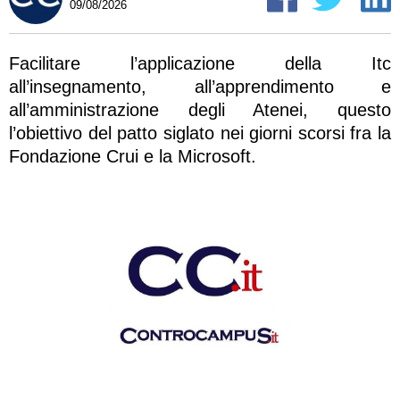
09/08/2026
Facilitare l’applicazione della Itc
all’insegnamento, all’apprendimento e
all’amministrazione degli Atenei, questo
l’obiettivo del patto siglato nei giorni scorsi fra la
Fondazione Crui e la Microsoft.