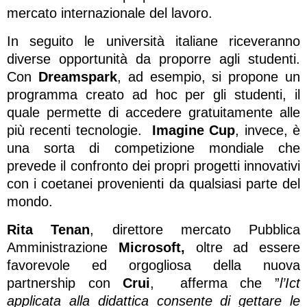
mercato internazionale del lavoro.
In seguito le università italiane riceveranno
diverse opportunità da proporre agli studenti.
Con
Dreamspark
, ad esempio, si propone un
programma creato ad hoc per gli studenti, il
quale permette di accedere gratuitamente alle
più recenti tecnologie.
Imagine
Cup
, invece, è
una sorta di competizione mondiale che
prevede il confronto dei propri progetti innovativi
con i coetanei provenienti da qualsiasi parte del
mondo.
Rita Tenan
, direttore mercato Pubblica
Amministrazione
Microsoft,
oltre ad essere
favorevole ed orgogliosa della nuova
partnership con
Crui
, afferma che ”
l’Ict
applicata alla didattica consente di gettare le