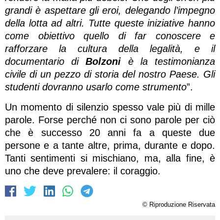
grandi è aspettare gli eroi, delegando l’impegno
della lotta ad altri. Tutte queste iniziative hanno
come obiettivo quello di far conoscere e
rafforzare la cultura della legalità, e il
documentario di
Bolzoni
è la testimonianza
civile di un pezzo di storia del nostro Paese. Gli
studenti dovranno usarlo come strumento
”.
Un momento di silenzio spesso vale più di mille
parole. Forse perché non ci sono parole per ciò
che è successo 20 anni fa a queste due
persone e a tante altre, prima, durante e dopo.
Tanti sentimenti si mischiano, ma, alla fine, è
uno che deve prevalere: il coraggio.
© Riproduzione Riservata