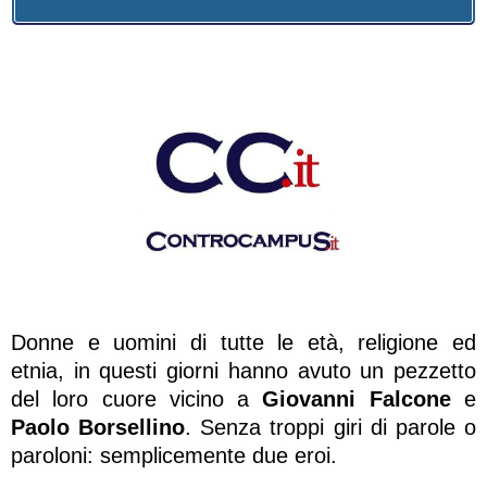
Donne e uomini di tutte le età, religione ed
etnia, in questi giorni hanno avuto un pezzetto
del loro cuore vicino a
Giovanni Falcone
e
Paolo Borsellino
. Senza troppi giri di parole o
paroloni: semplicemente due eroi.