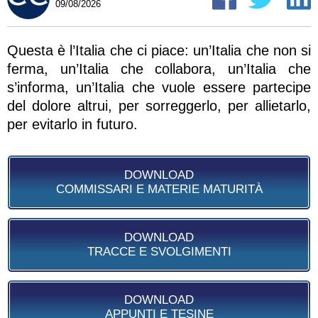
09/08/2026
Questa è l’Italia che ci piace: un’Italia che non si
ferma, un’Italia che collabora, un’Italia che
s’informa, un’Italia che vuole essere partecipe
del dolore altrui, per sorreggerlo, per allietarlo,
per evitarlo in futuro.
DOWNLOAD
COMMISSARI E MATERIE MATURITÀ
DOWNLOAD
TRACCE E SVOLGIMENTI
DOWNLOAD
APPUNTI E TESINE