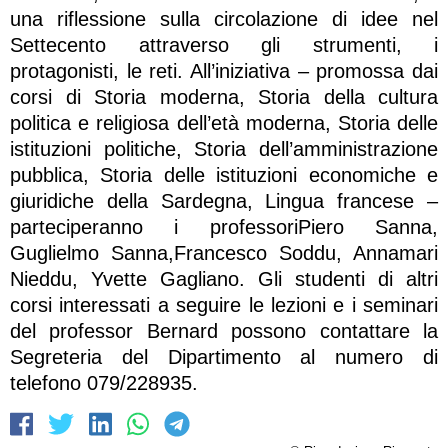
una riflessione sulla circolazione di idee nel
Settecento attraverso gli strumenti, i
protagonisti, le reti. All’iniziativa – promossa dai
corsi di Storia moderna, Storia della cultura
politica e religiosa dell’età moderna, Storia delle
istituzioni politiche, Storia dell’amministrazione
pubblica, Storia delle istituzioni economiche e
giuridiche della Sardegna, Lingua francese –
parteciperanno i professoriPiero Sanna,
Guglielmo Sanna,Francesco Soddu, Annamari
Nieddu, Yvette Gagliano. Gli studenti di altri
corsi interessati a seguire le lezioni e i seminari
del professor Bernard possono contattare la
Segreteria del Dipartimento al numero di
telefono 079/228935.