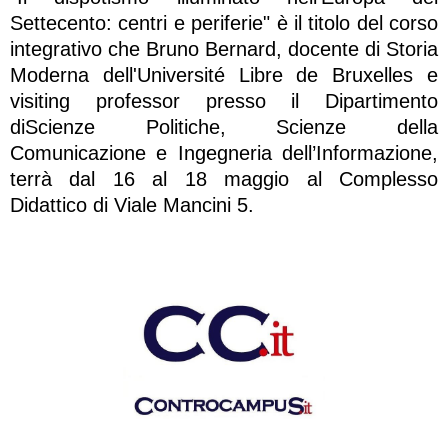
Settecento: centri e periferie" è il titolo del corso
integrativo che Bruno Bernard, docente di Storia
Moderna dell'Université Libre de Bruxelles e
visiting professor presso il Dipartimento
diScienze Politiche, Scienze della
Comunicazione e Ingegneria dell’Informazione,
terrà dal 16 al 18 maggio al Complesso
Didattico di Viale Mancini 5.