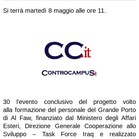
Si terrà martedì 8 maggio alle ore 11.
30 l’evento conclusivo del progetto volto
alla
formazione del personale del Grande Porto
di Al Faw, finanziato dal Ministero degli Affari
Esteri, Direzione Generale Cooperazione allo
Sviluppo – Task Force Iraq
e realizzato