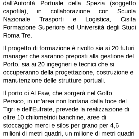
dall’Autorità Portuale della Spezia (soggetto
capofila), in collaborazione con Scuola
Nazionale Trasporti e Logistica, Cisita
Formazione Superiore ed Università degli Studi
Roma Tre.
Il progetto di formazione è rivolto sia ai 20 futuri
manager che saranno preposti alla gestione del
Porto, sia ai 20 ingegneri e tecnici che si
occuperanno della progettazione, costruzione e
manutenzione delle strutture portuali.
Il porto di Al Faw, che sorgerà nel Golfo
Persico, in un’area non lontana dalla foce del
Tigri e dell’Eufrate, prevede la realizzazione di
oltre 10 chilometridi banchine, aree di
stoccaggio merci e silos per grano per 4,6
milioni di metri quadri, un milione di metri quadri