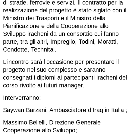
di strade, ferrovie e servizi. Il contratto per la
realizzazione del progetto è stato siglato con il
Ministro dei Trasporti e il Ministro della
Pianificazione e della Cooperazione allo
Sviluppo iracheni da un consorzio cui fanno
parte, tra gli altri, Impregilo, Todini, Moratti,
Condotte, Technital.
L’incontro sarà l’occasione per presentare il
progetto nel suo complesso e saranno
consegnati i diplomi ai partecipanti iracheni del
corso rivolto ai futuri manager.
Interverranno:
Saywan Barzani, Ambasciatore d’Iraq in Italia ;
Massimo Bellelli, Direzione Generale
Cooperazione allo Sviluppo;