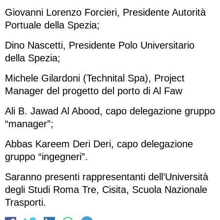
Giovanni Lorenzo Forcieri, Presidente Autorità
Portuale della Spezia;
Dino Nascetti, Presidente Polo Universitario
della Spezia;
Michele Gilardoni (Technital Spa), Project
Manager del progetto del porto di Al Faw
Ali B. Jawad Al Abood, capo delegazione gruppo
“manager”;
Abbas Kareem Deri Deri, capo delegazione
gruppo “ingegneri”.
Saranno presenti rappresentanti dell’Università
degli Studi Roma Tre, Cisita, Scuola Nazionale
Trasporti.