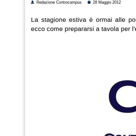
Redazione Controcampus
28 Maggio 2012
La stagione estiva è ormai alle po
ecco come prepararsi a tavola per l'