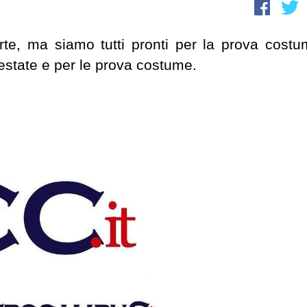
rte, ma siamo tutti pronti per la prova costu
estate e per le prova costume.