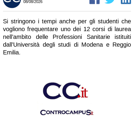
08/08/2026
Si stringono i tempi anche per gli studenti che
vogliono frequentare uno dei 12 corsi di laurea
nell’ambito delle Professioni Sanitarie istituiti
dall’Università degli studi di Modena e Reggio
Emilia.