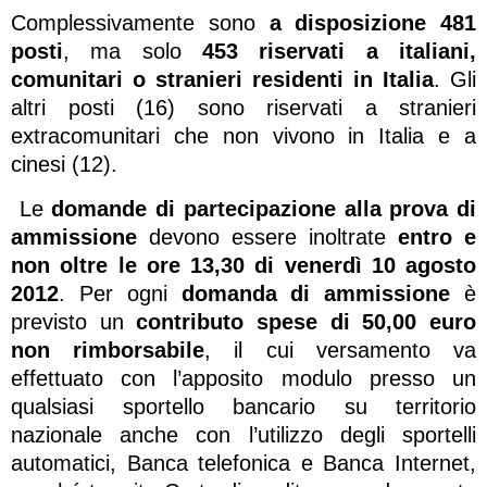
Complessivamente sono
a disposizione 481
posti
, ma solo
453 riservati a italiani,
comunitari o stranieri residenti in Italia
. Gli
altri posti (16) sono riservati a stranieri
extracomunitari che non vivono in Italia e a
cinesi (12).
Le
domande di partecipazione alla prova di
ammissione
devono essere inoltrate
entro e
non oltre le ore 13,30 di venerdì 10 agosto
2012
. Per ogni
domanda di ammissione
è
previsto un
contributo spese di 50,00 euro
non rimborsabile
, il cui versamento va
effettuato con l’apposito modulo presso un
qualsiasi sportello bancario su territorio
nazionale anche con l’utilizzo degli sportelli
automatici, Banca telefonica e Banca Internet,