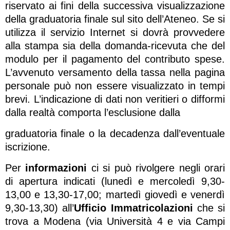
riservato ai fini della successiva visualizzazione
della graduatoria finale sul sito dell’Ateneo. Se si
utilizza il servizio Internet si dovrà provvedere
alla stampa sia della domanda-ricevuta che del
modulo per il pagamento del contributo spese.
L’avvenuto versamento della tassa nella pagina
personale può non essere visualizzato in tempi
brevi. L’indicazione di dati non veritieri o difformi
dalla realtà comporta l’esclusione dalla
graduatoria finale o la decadenza dall’eventuale
iscrizione.
Per
informazioni
ci si può rivolgere negli orari
di apertura indicati (lunedì e mercoledì 9,30-
13,00 e 13,30-17,00; martedì giovedì e venerdì
9,30-13,30) all’
Ufficio Immatricolazioni
che si
trova a Modena (via Università 4 e via Campi