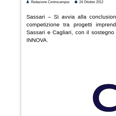
Redazione Controcampus
24 Ottobre 2012
Sassari – Si avvia alla conclusio
competizione tra progetti imprendi
Sassari e Cagliari, con il sostegn
INNOVA.