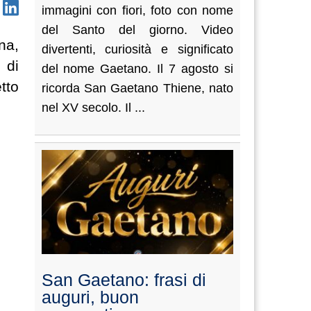
immagini con fiori, foto con nome
del Santo del giorno. Video
na,
divertenti, curiosità e significato
 di
del nome Gaetano. Il 7 agosto si
tto
ricorda San Gaetano Thiene, nato
nel XV secolo. Il ...
San Gaetano: frasi di
auguri, buon