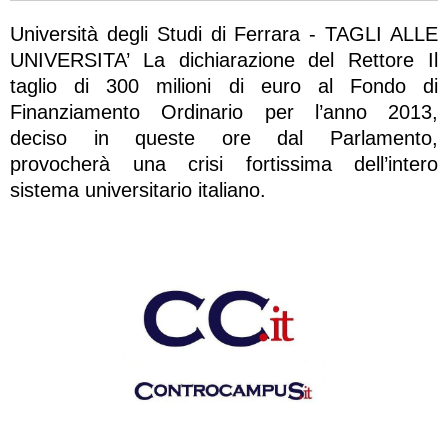
Università degli Studi di Ferrara - TAGLI ALLE
UNIVERSITA’ La dichiarazione del Rettore Il
taglio di 300 milioni di euro al Fondo di
Finanziamento Ordinario per l’anno 2013,
deciso in queste ore dal Parlamento,
provocherà una crisi fortissima dell’intero
sistema universitario italiano.