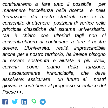
continueremo a fare tutto il possibile per
mantenere l’eccellenza nella ricerca e nella
formazione dei nostri studenti che ci ha
consentito di ottenere posizioni di vertice nelle
principali classifiche del sistema universitario.
Ma è chiaro che ulteriori tagli non ci
consentirebbero di continuare a fare il nostro
dovere. L’Università, realtà imprescindibile
anche per il nostro territorio, ha invece bisogno
di essere sostenuta e aiutata a più livelli,
convinti come siamo della funzione,
assolutamente irrinunciabile, che deve
assolvere: assicurare un futuro ai nostri
giovani e contribuire al progresso scientifico del
Paese>>
.