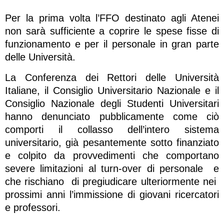
Per la prima volta l’FFO destinato agli Atenei
non sarà sufficiente a coprire le spese fisse di
funzionamento e per il personale in gran parte
delle Università.
La Conferenza dei Rettori delle Università
Italiane, il Consiglio Universitario Nazionale e il
Consiglio Nazionale degli Studenti Universitari
hanno denunciato pubblicamente come ciò
comporti il collasso dell’intero sistema
universitario, già pesantemente sotto finanziato
e colpito da provvedimenti che comportano
severe limitazioni al turn-over di personale e
che rischiano di pregiudicare ulteriormente nei
prossimi anni l’immissione di giovani ricercatori
e professori.