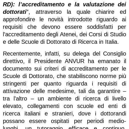
RD): l’accreditamento e la valutazione dei
dottorati
”, attraverso la quale chiarire ed
approfondire le novità introdotte riguardo ai
requisiti che devono essere soddisfatti per
l’accreditamento degli Atenei, dei Corsi di Studio
e delle Scuole di Dottorato di Ricerca in Italia.
Recentemente, infatti, su delega del Consiglio
direttivo, il Presidente ANVUR ha emanato il
documento sui criteri di accreditamento per le
Scuole di Dottorato, che stabiliscono norme più
stringenti per quanto riguarda i requisiti di
attivazione delle medesime, tali da garantire –
tra l’altro – un ambiente di ricerca di livello
elevato, collegamenti con scuole ed enti di
ricerca italiani e stranieri, dove i dottorandi
possano essere ospitati per periodi medio-
lunghi, un tutoraggio efficace e continuo,