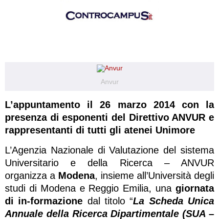
Anvur
L’appuntamento il 26 marzo 2014 con la
presenza di esponenti del Direttivo ANVUR e
rappresentanti di tutti gli atenei
Unimore
L’Agenzia Nazionale di Valutazione del sistema
Universitario e della Ricerca – ANVUR
organizza a
Modena
, insieme all’Università degli
studi di Modena e Reggio Emilia, una
giornata
di in-formazione
dal titolo “
La Scheda Unica
Annuale della Ricerca Dipartimentale (SUA –