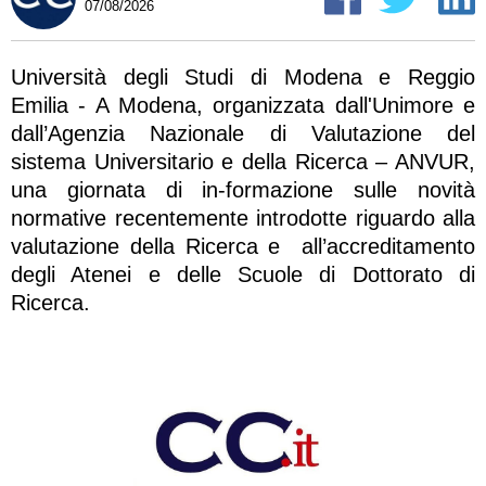
07/08/2026
Università degli Studi di Modena e Reggio
Emilia - A Modena, organizzata dall'Unimore e
dall’Agenzia Nazionale di Valutazione del
sistema Universitario e della Ricerca – ANVUR,
una giornata di in-formazione sulle novità
normative recentemente introdotte riguardo alla
valutazione della Ricerca e all’accreditamento
degli Atenei e delle Scuole di Dottorato di
Ricerca.