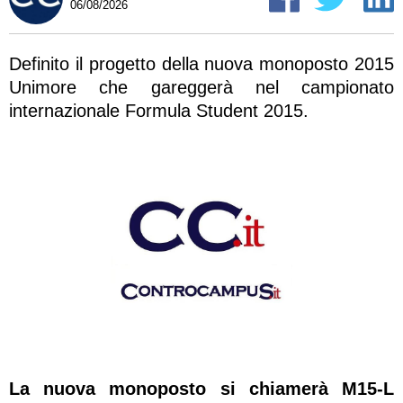
06/08/2026
Definito il progetto della nuova monoposto 2015
Unimore che gareggerà nel campionato
internazionale Formula Student 2015.
La nuova monoposto si chiamerà
M15-L