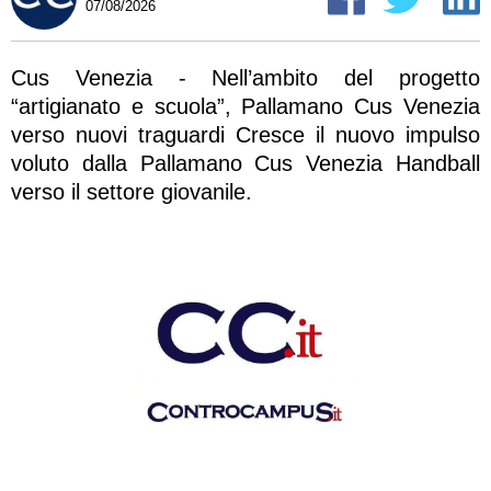
07/08/2026
Cus Venezia - Nell’ambito del progetto
“artigianato e scuola”, Pallamano Cus Venezia
verso nuovi traguardi Cresce il nuovo impulso
voluto dalla Pallamano Cus Venezia Handball
verso il settore giovanile.