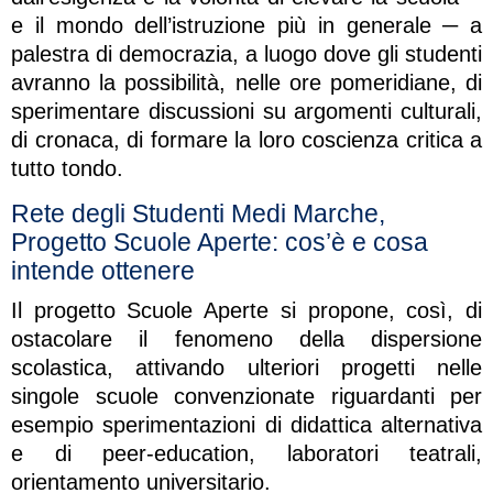
e il mondo dell’istruzione più in generale ─ a
palestra di democrazia, a luogo dove gli studenti
avranno la possibilità, nelle ore pomeridiane, di
sperimentare discussioni su argomenti culturali,
di cronaca, di formare la loro coscienza critica a
tutto tondo.
Rete degli Studenti Medi Marche,
Progetto Scuole Aperte: cos’è e cosa
intende ottenere
Il progetto Scuole Aperte si propone, così, di
ostacolare il fenomeno della dispersione
scolastica, attivando ulteriori progetti nelle
singole scuole convenzionate riguardanti per
esempio sperimentazioni di didattica alternativa
e di peer-education, laboratori teatrali,
orientamento universitario.