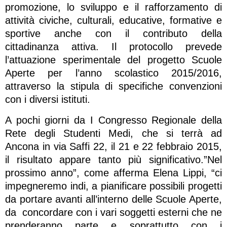
promozione, lo sviluppo e il rafforzamento di
attività civiche, culturali, educative, formative e
sportive anche con il contributo della
cittadinanza attiva. Il protocollo prevede
l’attuazione sperimentale del progetto Scuole
Aperte per l’anno scolastico 2015/2016,
attraverso la stipula di specifiche convenzioni
con i diversi istituti.
A pochi giorni da I Congresso Regionale della
Rete degli Studenti Medi, che si terrà ad
Ancona in via Saffi 22, il 21 e 22 febbraio 2015,
il risultato appare tanto più significativo.”Nel
prossimo anno”, come afferma Elena Lippi, “ci
impegneremo indi, a pianificare possibili progetti
da portare avanti all’interno delle Scuole Aperte,
da concordare con i vari soggetti esterni che ne
prenderanno parte e soprattutto con i