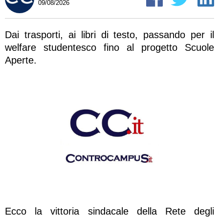
09/08/2026
Dai trasporti, ai libri di testo, passando per il
welfare studentesco fino al progetto Scuole
Aperte.
Ecco la vittoria sindacale della Rete degli