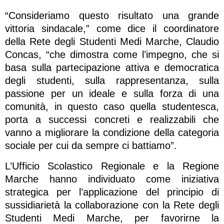
“Consideriamo questo risultato una grande
vittoria sindacale,” come dice il coordinatore
della Rete degli Studenti Medi Marche, Claudio
Concas, “che dimostra come l’impegno, che si
basa sulla partecipazione attiva e democratica
degli studenti, sulla rappresentanza, sulla
passione per un ideale e sulla forza di una
comunità, in questo caso quella studentesca,
porta a successi concreti e realizzabili che
vanno a migliorare la condizione della categoria
sociale per cui da sempre ci battiamo”.
L’Ufficio Scolastico Regionale e la Regione
Marche hanno individuato come iniziativa
strategica per l’applicazione del principio di
sussidiarietà la collaborazione con la Rete degli
Studenti Medi Marche, per favorirne la