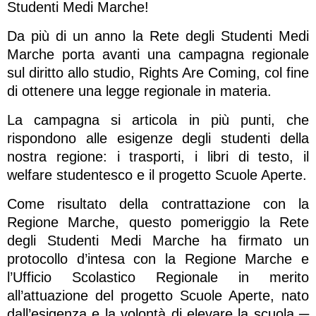
Studenti Medi Marche!
Da più di un anno la Rete degli Studenti Medi
Marche porta avanti una campagna regionale
sul diritto allo studio, Rights Are Coming, col fine
di ottenere una legge regionale in materia.
La campagna si articola in più punti, che
rispondono alle esigenze degli studenti della
nostra regione: i trasporti, i libri di testo, il
welfare studentesco e il progetto Scuole Aperte.
Come risultato della contrattazione con la
Regione Marche, questo pomeriggio la Rete
degli Studenti Medi Marche ha firmato un
protocollo d’intesa con la Regione Marche e
l’Ufficio Scolastico Regionale in merito
all’attuazione del progetto Scuole Aperte, nato
dall’esigenza e la volontà di elevare la scuola ─