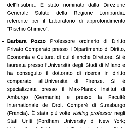
dell’Insubria. È stato nominato dalla Direzione
Generale Salute della Regione Lombardia,
referente per il Laboratorio di approfondimento
“Rischio Chimico”.
Barbara Pozzo
Professore ordinario di Diritto
Privato Comparato presso il Dipartimento di Diritto,
Economia e Culture, di cui è anche Direttore. Si è
laureata presso l’Università degli Studi di Milano e
ha conseguito il dottorato di ricerca in diritto
comparato all’Università di Firenze. Si è
specializzata presso il Max-Planck Institut di
Amburgo (Germania) e presso la Faculté
Internationale de Droit Comparé di Strasburgo
(Francia). È stata più volte
visiting professor
negli
Stati Uniti (Fordham University di New York;