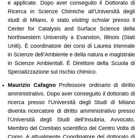
e applicate. Dopo aver conseguito il Dottorato di
Ricerca in Scienze Chimiche all’Università degli
studi di Milano, è stato
visiting scholar
presso il
Center for Catalysis and Surface Science della
Northwestern University a Evanston, Illinois (Stati
Uniti). È coordinatore dei corsi di Laurea triennale
in Scienze dell’Ambiente e della natura e magistrale
in Scienze Ambientali. È Direttore della Scuola di
Specializzazione sul rischio chimico.
Maurizio Cafagno
Professore ordinario di diritto
amministrativo. Dopo aver conseguito il dottorato di
ricerca presso l’Università degli Studi di Milano
diventa ricercatore di diritto amministrativo presso
l’Università degli Studi dell’Insubria. Avvocato,
Membro del Comitato scientifico del Centro Volta di
Como, è attualmente Coordinatore del dottorato di