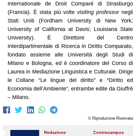
Internationale de Droit Comparé di Strasburgo
(Francia). È stata più volte
visiting professor
negli
Stati Uniti (Fordham University di New York;
University of California at Davis; Louisiana State
University). È Direttore del Centro
Interdipartimentale di Ricerca in Diritto Comparato,
fondato assieme alle Università degli Studi di
Milano e Bologna, ed è coordinatore del Corso di
Laurea in Mediazione Linguistica e Culturale. Dirige
le Collane “Le lingue del diritto” e “Diritto ed
Economia dell’Ambiente”, entrambe edite da Giuffrè
– Milano.
© Riproduzione Riservata
Redazione Controcampus