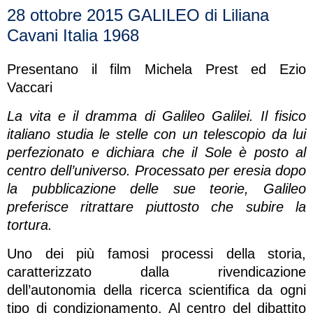
28 ottobre 2015 GALILEO di Liliana
Cavani Italia 1968
Presentano il film Michela Prest ed Ezio
Vaccari
La vita e il dramma di Galileo Galilei. Il fisico
italiano studia le stelle con un telescopio da lui
perfezionato e dichiara che il Sole è posto al
centro dell’universo. Processato per eresia dopo
la pubblicazione delle sue teorie, Galileo
preferisce ritrattare piuttosto che subire la
tortura.
Uno dei più famosi processi della storia,
caratterizzato dalla rivendicazione
dell’autonomia della ricerca scientifica da ogni
tipo di condizionamento. Al centro del dibattito