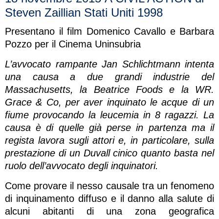
Steven Zaillian Stati Uniti 1998
Presentano il film Domenico Cavallo e Barbara
Pozzo per il Cinema Uninsubria
L’avvocato rampante Jan Schlichtmann intenta
una causa a due grandi industrie del
Massachusetts, la Beatrice Foods e la WR.
Grace & Co, per aver inquinato le acque di un
fiume provocando la leucemia in 8 ragazzi. La
causa è di quelle già perse in partenza ma il
regista lavora sugli attori e, in particolare, sulla
prestazione di un Duvall cinico quanto basta nel
ruolo dell’avvocato degli inquinatori.
Come provare il nesso causale tra un fenomeno
di inquinamento diffuso e il danno alla salute di
alcuni abitanti di una zona geografica