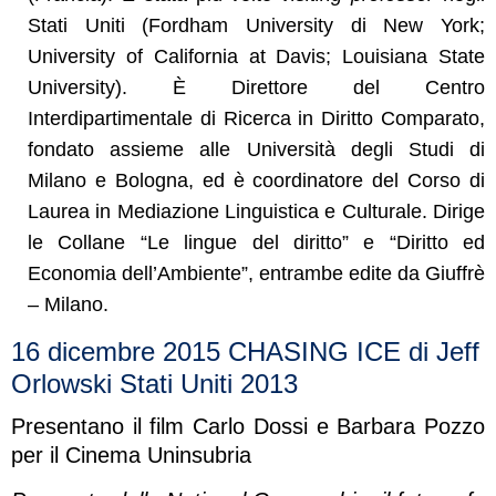
Stati Uniti (Fordham University di New York;
University of California at Davis; Louisiana State
University). È Direttore del Centro
Interdipartimentale di Ricerca in Diritto Comparato,
fondato assieme alle Università degli Studi di
Milano e Bologna, ed è coordinatore del Corso di
Laurea in Mediazione Linguistica e Culturale. Dirige
le Collane “Le lingue del diritto” e “Diritto ed
Economia dell’Ambiente”, entrambe edite da Giuffrè
– Milano.
16 dicembre 2015 CHASING ICE di Jeff
Orlowski Stati Uniti 2013
Presentano il film Carlo Dossi e Barbara Pozzo
per il Cinema Uninsubria