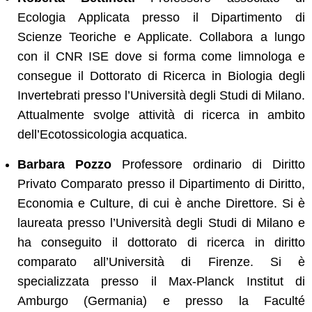
Ecologia Applicata presso il Dipartimento di
Scienze Teoriche e Applicate. Collabora a lungo
con il CNR ISE dove si forma come limnologa e
consegue il Dottorato di Ricerca in Biologia degli
Invertebrati presso l’Università degli Studi di Milano.
Attualmente svolge attività di ricerca in ambito
dell’Ecotossicologia acquatica.
Barbara Pozzo
Professore ordinario di Diritto
Privato Comparato presso il Dipartimento di Diritto,
Economia e Culture, di cui è anche Direttore. Si è
laureata presso l’Università degli Studi di Milano e
ha conseguito il dottorato di ricerca in diritto
comparato all’Università di Firenze. Si è
specializzata presso il Max-Planck Institut di
Amburgo (Germania) e presso la Faculté