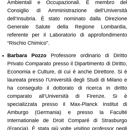
Ambientali e Occupazionali. È membro del
Consiglio di Amministrazione dell’Università
dell’Insubria. È stato nominato dalla Direzione
Generale Salute della Regione Lombardia,
referente per il Laboratorio di approfondimento
“Rischio Chimico”.
Barbara Pozzo
Professore ordinario di Diritto
Privato Comparato presso il Dipartimento di Diritto,
Economia e Culture, di cui è anche Direttore. Si è
laureata presso l’Università degli Studi di Milano e
ha conseguito il dottorato di ricerca in diritto
comparato all’Università di Firenze. Si è
specializzata presso il Max-Planck Institut di
Amburgo (Germania) e presso la Faculté
Internationale de Droit Comparé di Strasburgo
(Francia). È stata più volte
visiting professor
negli