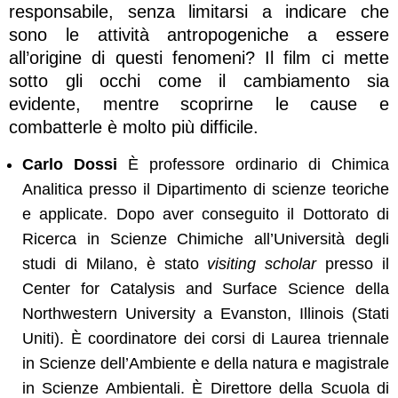
responsabile, senza limitarsi a indicare che
sono le attività antropogeniche a essere
all’origine di questi fenomeni? Il film ci mette
sotto gli occhi come il cambiamento sia
evidente, mentre scoprirne le cause e
combatterle è molto più difficile.
Carlo Dossi
È professore ordinario di Chimica
Analitica presso il Dipartimento di scienze teoriche
e applicate. Dopo aver conseguito il Dottorato di
Ricerca in Scienze Chimiche all’Università degli
studi di Milano, è stato
visiting scholar
presso il
Center for Catalysis and Surface Science della
Northwestern University a Evanston, Illinois (Stati
Uniti). È coordinatore dei corsi di Laurea triennale
in Scienze dell’Ambiente e della natura e magistrale
in Scienze Ambientali. È Direttore della Scuola di