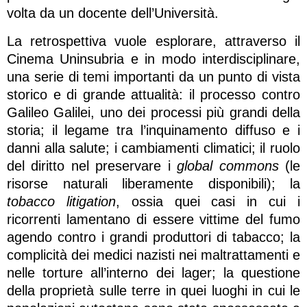
volta da un docente dell’Università.
La retrospettiva vuole esplorare, attraverso il
Cinema Uninsubria e in modo interdisciplinare,
una serie di temi importanti da un punto di vista
storico e di grande attualità: il processo contro
Galileo Galilei, uno dei processi più grandi della
storia; il legame tra l’inquinamento diffuso e i
danni alla salute; i cambiamenti climatici; il ruolo
del diritto nel preservare i
global commons
(le
risorse naturali liberamente disponibili); la
tobacco litigation
, ossia quei casi in cui i
ricorrenti lamentano di essere vittime del fumo
agendo contro i grandi produttori di tabacco; la
complicità dei medici nazisti nei maltrattamenti e
nelle torture all’interno dei lager; la questione
della proprietà sulle terre in quei luoghi in cui le