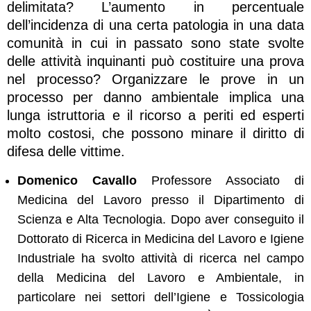
delimitata? L’aumento in percentuale
dell’incidenza di una certa patologia in una data
comunità in cui in passato sono state svolte
delle attività inquinanti può costituire una prova
nel processo? Organizzare le prove in un
processo per danno ambientale implica una
lunga istruttoria e il ricorso a periti ed esperti
molto costosi, che possono minare il diritto di
difesa delle vittime.
Domenico Cavallo
Professore Associato di
Medicina del Lavoro presso il Dipartimento di
Scienza e Alta Tecnologia. Dopo aver conseguito il
Dottorato di Ricerca in Medicina del Lavoro e Igiene
Industriale ha svolto attività di ricerca nel campo
della Medicina del Lavoro e Ambientale, in
particolare nei settori dell’Igiene e Tossicologia