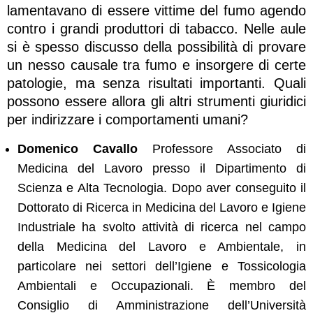
lamentavano di essere vittime del fumo agendo
contro i grandi produttori di tabacco. Nelle aule
si è spesso discusso della possibilità di provare
un nesso causale tra fumo e insorgere di certe
patologie, ma senza risultati importanti. Quali
possono essere allora gli altri strumenti giuridici
per indirizzare i comportamenti umani?
Domenico Cavallo
Professore Associato di
Medicina del Lavoro presso il Dipartimento di
Scienza e Alta Tecnologia. Dopo aver conseguito il
Dottorato di Ricerca in Medicina del Lavoro e Igiene
Industriale ha svolto attività di ricerca nel campo
della Medicina del Lavoro e Ambientale, in
particolare nei settori dell’Igiene e Tossicologia
Ambientali e Occupazionali. È membro del
Consiglio di Amministrazione dell’Università