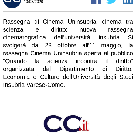
10/08/2026
Rassegna di Cinema Uninsubria, cinema tra
scienza e diritto: nuova rassegna
cinematografica dell’università insubria Si
svolgerà dal 28 ottobre all’11 maggio, la
rassegna Cinema Uninsubria aperta al pubblico
“Quando la scienza incontra il diritto”
organizzata dal Dipartimento di Diritto,
Economia e Culture dell’Università degli Studi
Insubria Varese-Como.