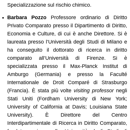
Specializzazione sul rischio chimico.
Barbara Pozzo
Professore ordinario di Diritto
Privato Comparato presso il Dipartimento di Diritto,
Economia e Culture, di cui è anche Direttore. Si è
laureata presso l’Università degli Studi di Milano e
ha conseguito il dottorato di ricerca in diritto
comparato all’Università di Firenze. Si è
specializzata presso il Max-Planck Institut di
Amburgo (Germania) e presso la Faculté
Internationale de Droit Comparé di Strasburgo
(Francia). È stata più volte
visiting professor
negli
Stati Uniti (Fordham University di New York;
University of California at Davis; Louisiana State
University). È Direttore del Centro
Interdipartimentale di Ricerca in Diritto Comparato,