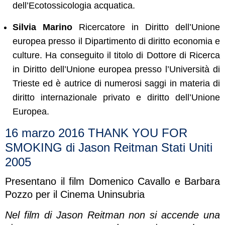
dell’Ecotossicologia acquatica.
Silvia Marino
Ricercatore in Diritto dell’Unione
europea presso il Dipartimento di diritto economia e
culture. Ha conseguito il titolo di Dottore di Ricerca
in Diritto dell’Unione europea presso l’Università di
Trieste ed è autrice di numerosi saggi in materia di
diritto internazionale privato e diritto dell’Unione
Europea.
16 marzo 2016 THANK YOU FOR
SMOKING di Jason Reitman Stati Uniti
2005
Presentano il film Domenico Cavallo e Barbara
Pozzo per il Cinema Uninsubria
Nel film di Jason Reitman non si accende una