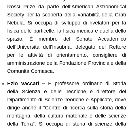
Rossi Prize da parte dell’American Astronomical
Society per la scoperta della variabilità della Crab
Nebula. Si occupa di sviluppo di rivelatori per la
fisica delle particelle, la fisica medica e quella dello
spazio. È membro del Senato Accademico
dell’Università dell’Insubria, delegato del Rettore
per le attività di orientamento, consigliere di
amministrazione della Fondazione Provinciale della
Comunità Comasca.
Ezio Vaccari –
È professore ordinario di Storia
della Scienza e delle Tecniche e direttore del
Dipartimento di Scienze Teoriche e Applicate, dove
dirige anche il “Centro di ricerca sulla storia della
montagna, della cultura materiale e delle scienze
della Terra”. Si occupa di storia di scienze della