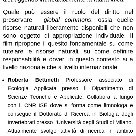
Quale può essere il ruolo del diritto nel
preservare i
global commons
, ossia quelle
risorse naturali liberamente disponibili che non
sono oggetto di appropriazione individuale. Il
film ripropone il quesito fondamentale su come
tutelare le risorse naturali, su come definire
responsabilità e doveri in questo contesto si a
livello nazionale che a livello internazionale.
Roberta Bettinetti
Professore associato di
Ecologia Applicata presso il Dipartimento di
Scienze Teoriche e Applicate. Collabora a lungo
con il CNR ISE dove si forma come limnologa e
consegue il Dottorato di Ricerca in Biologia degli
Invertebrati presso l’Università degli Studi di Milano.
Attualmente svolge attività di ricerca in ambito