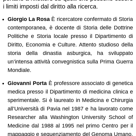
i limiti imposti dal diritto alla ricerca.
Giorgio La Rosa
È ricercatore confermato di Storia
contemporanea, è docente di Storia delle Dottrine
Politiche e Storia locale presso il Dipartimento di
Diritto, Economia e Culture. Attento studioso della
storia della dinastia asburgica, ha sviluppato
un’intensa attività convegnistica sulla Prima Guerra
Mondiale.
Giovanni Porta
È professore associato di genetica
medica presso il Dipartimento di medicina clinica e
sperimentale. Si è laureato in Medicina e Chirurgia
all’Università di Pavia nel 1987 e ha lavorato come
Researcher alla Washington University School of
Medicine dal 1988 al 1995 nel primo Centro per il
mappaggio e sequenziamento del Genoma Umano.