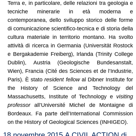
Terra e, in particolare, delle relazioni tra geologia e
tecniche minerarie in età moderna e
contemporanea, dello sviluppo storico delle forme
di comunicazione scientifico-tecnica e di storia della
cultura materiale in territorio montano. Ha svolto
attività di ricerca in Germania (Universität Rostock
e Bergakademie Freiberg), Irlanda (Trinity College
Dublin), Austria (Geologische Bundesanstalt,
Wien), Francia (Cité des Sciences et de l’Industrie,
Paris). È stato
resident fellow
al Dibner Institute for
the History of Science and Technology del
Massachusetts, Institute of Technology e
visiting
professor
all’Université Michel de Montaigne di
Bordeaux. Fa parte dell’International Commission
on the History of Geological Sciences (INHIGEO).
18 novembre 2015 A CIVIL ACTION di