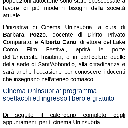
popolazioni autoctone sono state spossessate a
favore di più moderni bisogni della società
attuale.
L’iniziativa di Cinema Uninsubria, a cura di
Barbara Pozzo
, docente di Diritto Privato
Comparato, e
Alberto Cano
, direttore del Lake
Como Film Festival, aprirà le porte
dell’Università Insubria, e in particolare quelle
della sede di Sant’Abbondio, alla cittadinanza e
sarà anche l’occasione per conoscere i docenti
che insegnano nell’ateneo comasco.
Cinema Uninsubria: programma
spettacoli ed ingresso libero e gratuito
Di seguito il calendario completo degli
appuntamenti per il cinema Uninsubria