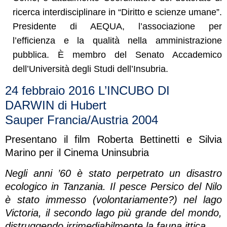
ricerca interdisciplinare in “Diritto e scienze umane”.
Presidente di AEQUA, l’associazione per
l’efficienza e la qualità nella amministrazione
pubblica. È membro del Senato Accademico
dell’Università degli Studi dell’Insubria.
24 febbraio 2016 L’INCUBO DI
DARWIN di Hubert
Sauper Francia/Austria 2004
Presentano il film Roberta Bettinetti e Silvia
Marino per il Cinema Uninsubria
Negli anni ’60 è stato perpetrato un disastro
ecologico in Tanzania. Il pesce Persico del Nilo
è stato immesso (volontariamente?) nel lago
Victoria, il secondo lago più grande del mondo,
distruggendo irrimediabilmente la fauna ittica.