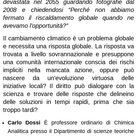
devastata nel 2055 guardando fotografie dal
2008 e chiedendosi “Perché non abbiamo
fermato il riscaldamento globale quando ne
avevamo l’opportunità?”
Il cambiamento climatico è un problema globale
e necessita una risposta globale. La risposta va
trovata a livello sovrannazionale e presuppone
una comunità internazionale conscia dei rischi
impliciti nella mancata azione, oppure può
nascere da un’evoluzione virtuosa delle
iniziative locali? Il diritto può dialogare con la
scienza e trovare delle risposte che delineino
delle soluzioni in tempi rapidi, prima che sia
troppo tardi?
Carlo Dossi
È professore ordinario di Chimica
Analitica presso il Dipartimento di scienze teoriche