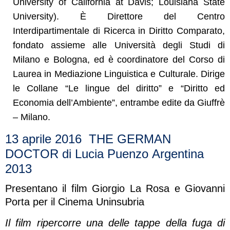
University of California at Davis; Louisiana State
University). È Direttore del Centro
Interdipartimentale di Ricerca in Diritto Comparato,
fondato assieme alle Università degli Studi di
Milano e Bologna, ed è coordinatore del Corso di
Laurea in Mediazione Linguistica e Culturale. Dirige
le Collane “Le lingue del diritto” e “Diritto ed
Economia dell’Ambiente”, entrambe edite da Giuffrè
– Milano.
13 aprile 2016 THE GERMAN
DOCTOR di Lucia Puenzo Argentina
2013
Presentano il film Giorgio La Rosa e Giovanni
Porta
per il Cinema Uninsubria
Il film ripercorre una delle tappe della fuga di