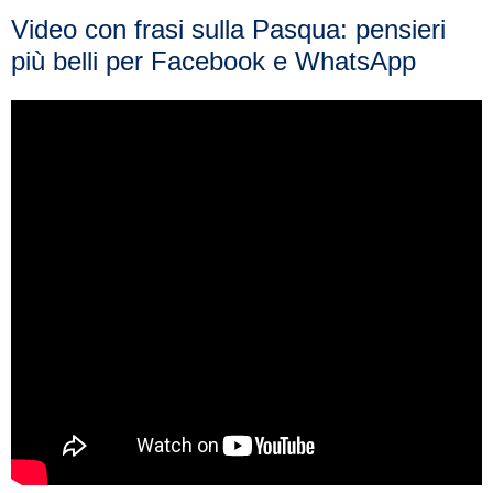
Video con frasi sulla Pasqua: pensieri
più belli per Facebook e WhatsApp