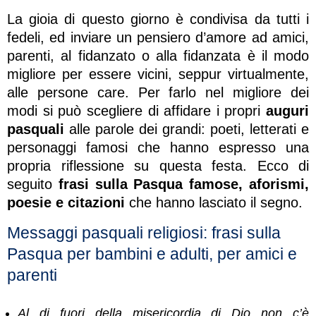
La gioia di questo giorno è condivisa da tutti i
fedeli, ed inviare un pensiero d’amore ad amici,
parenti, al fidanzato o alla fidanzata è il modo
migliore per essere vicini, seppur virtualmente,
alle persone care. Per farlo nel migliore dei
modi si può scegliere di affidare i propri
auguri
pasquali
alle parole dei grandi: poeti, letterati e
personaggi famosi che hanno espresso una
propria riflessione su questa festa. Ecco di
seguito
frasi sulla Pasqua famose, aforismi,
poesie e citazioni
che hanno lasciato il segno.
Messaggi pasquali religiosi: frasi sulla
Pasqua per bambini e adulti, per amici e
parenti
Al di fuori della misericordia di Dio non c’è