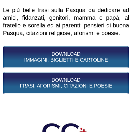
Le più belle frasi sulla Pasqua da dedicare ad
amici, fidanzati, genitori, mamma e papà, al
fratello e sorella ed ai parenti: pensieri di buona
Pasqua, citazioni religiose, aforismi e poesie.
DOWNLOAD
IMMAGINI, BIGLIETTI E CARTOLINE
DOWNLOAD
FRASI, AFORISMI, CITAZIONI E POESIE