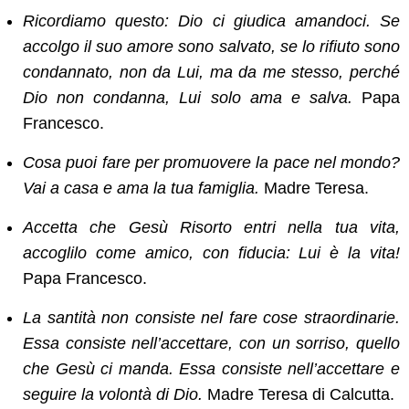
Ricordiamo questo: Dio ci giudica amandoci. Se
accolgo il suo amore sono salvato, se lo rifiuto sono
condannato, non da Lui, ma da me stesso, perché
Dio non condanna, Lui solo ama e salva.
Papa
Francesco.
Cosa puoi fare per promuovere la pace nel mondo?
Vai a casa e ama la tua famiglia.
Madre Teresa.
Accetta che Gesù Risorto entri nella tua vita,
accoglilo come amico, con fiducia: Lui è la vita!
Papa Francesco.
La santità non consiste nel fare cose straordinarie.
Essa consiste nell’accettare, con un sorriso, quello
che Gesù ci manda. Essa consiste nell’accettare e
seguire la volontà di Dio.
Madre Teresa di Calcutta.