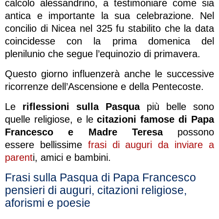
calcolo alessandrino, a testimoniare come sia
antica e importante la sua celebrazione. Nel
concilio di Nicea nel 325 fu stabilito che la data
coincidesse con la prima domenica del
plenilunio che segue l’equinozio di primavera.
Questo giorno influenzerà anche le successive
ricorrenze dell’Ascensione e della Pentecoste.
Le
riflessioni sulla Pasqua
più belle sono
quelle religiose, e le
citazioni famose di Papa
Francesco e Madre Teresa
possono
essere bellissime
frasi di auguri da inviare a
parent
i, amici e bambini.
Frasi sulla Pasqua di Papa Francesco
pensieri di auguri, citazioni religiose,
aforismi e poesie