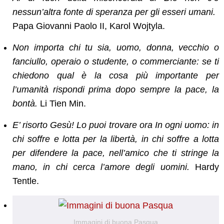
nessun’altra fonte di speranza per gli esseri umani.
Papa Giovanni Paolo II, Karol Wojtyla.
Non importa chi tu sia, uomo, donna, vecchio o
fanciullo, operaio o studente, o commerciante: se ti
chiedono qual è la cosa più importante per
l’umanità rispondi prima dopo sempre la pace, la
bontà.
Li Tien Min.
E’ risorto Gesù! Lo puoi trovare ora In ogni uomo: in
chi soffre e lotta per la libertà, in chi soffre a lotta
per difendere la pace, nell’amico che ti stringe la
mano, in chi cerca l’amore degli uomini.
Hardy
Tentle.
Immagini di buona Pasqua