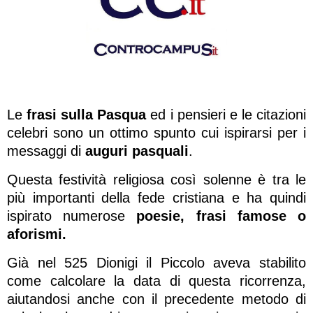
Le
frasi sulla Pasqua
ed i pensieri e le citazioni
celebri sono un ottimo spunto cui ispirarsi per i
messaggi di
auguri pasquali
.
Questa festività religiosa così solenne è tra le
più importanti della fede cristiana e ha quindi
ispirato numerose
poesie, frasi famose o
aforismi.
Già nel 525 Dionigi il Piccolo aveva stabilito
come calcolare la data di questa ricorrenza,
aiutandosi anche con il precedente metodo di