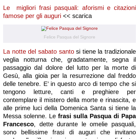
Le migliori frasi pasquali: aforismi e citazioni
famose per gli auguri
<< scarica
Felice Pasqua del Signore
La notte del sabato santo
si tiene la tradizionale
veglia notturna che, gradatamente, segna il
passaggio dal dolore del lutto per la morte di
Gesù, alla gioia per la resurrezione dal freddo
delle tenebre. E’ in questo arco di tempo che si
tengono letture, canti e preghiere per
contemplare il mistero della morte e rinascita, e
alle prime luci della Domenica Santa si tiene la
Messa solenne. Le
frasi sulla Pasqua di Papa
Francesco
, dette durante le omelie pasquali,
sono bellissime frasi di auguri che invitano