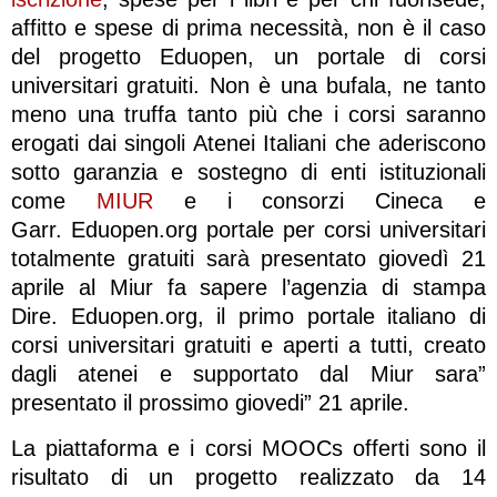
affitto e spese di prima necessità, non è il caso
del progetto Eduopen, un portale di corsi
universitari gratuiti. Non è una bufala, ne tanto
meno una truffa tanto più che i corsi saranno
erogati dai singoli Atenei Italiani che aderiscono
sotto garanzia e sostegno di enti istituzionali
come
MIUR
e i consorzi Cineca e
Garr. Eduopen.org portale per corsi universitari
totalmente gratuiti sarà presentato giovedì 21
aprile al Miur fa sapere l’agenzia di stampa
Dire. Eduopen.org, il primo portale italiano di
corsi universitari gratuiti e aperti a tutti, creato
dagli atenei e supportato dal Miur sara”
presentato il prossimo giovedi” 21 aprile.
La piattaforma e i corsi MOOCs offerti sono il
risultato di un progetto realizzato da 14