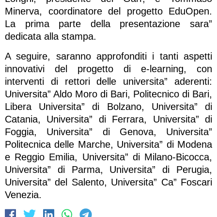
Minerva, coordinatore del progetto EduOpen.
La prima parte della presentazione sara”
dedicata alla stampa.
A seguire, saranno approfonditi i tanti aspetti
innovativi del progetto di e-learning, con
interventi di rettori delle universita” aderenti:
Universita” Aldo Moro di Bari, Politecnico di Bari,
Libera Universita” di Bolzano, Universita” di
Catania, Universita” di Ferrara, Universita” di
Foggia, Universita” di Genova, Universita”
Politecnica delle Marche, Universita” di Modena
e Reggio Emilia, Universita” di Milano-Bicocca,
Universita” di Parma, Universita” di Perugia,
Universita” del Salento, Universita” Ca” Foscari
Venezia.