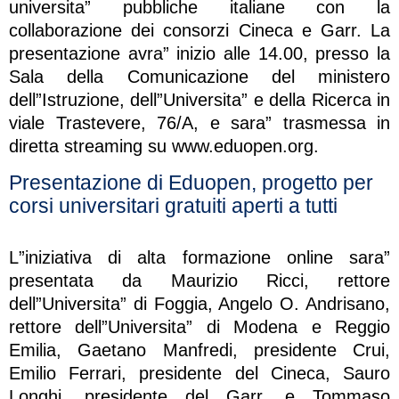
universita” pubbliche italiane con la
collaborazione dei consorzi Cineca e Garr. La
presentazione avra” inizio alle 14.00, presso la
Sala della Comunicazione del ministero
dell”Istruzione, dell”Universita” e della Ricerca in
viale Trastevere, 76/A, e sara” trasmessa in
diretta streaming su www.eduopen.org.
Presentazione di Eduopen, progetto per
corsi universitari gratuiti aperti a tutti
L”iniziativa di alta formazione online sara”
presentata da Maurizio Ricci, rettore
dell”Universita” di Foggia, Angelo O. Andrisano,
rettore dell”Universita” di Modena e Reggio
Emilia, Gaetano Manfredi, presidente Crui,
Emilio Ferrari, presidente del Cineca, Sauro
Longhi, presidente del Garr, e Tommaso