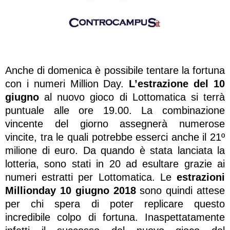
Anche di domenica è possibile tentare la fortuna
con i numeri Million Day.
L’estrazione del 10
giugno
al nuovo gioco di Lottomatica si terrà
puntuale alle ore 19.00. La combinazione
vincente del giorno assegnerà numerose
vincite, tra le quali potrebbe esserci anche il 21º
milione di euro. Da quando è stata lanciata la
lotteria, sono stati in 20 ad esultare grazie ai
numeri estratti per Lottomatica. Le
estrazioni
Millionday 10 giugno 2018
sono quindi attese
per chi spera di poter replicare questo
incredibile colpo di fortuna. Inaspettatamente