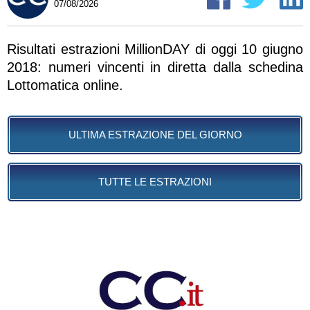
07/08/2026
Risultati estrazioni MillionDAY di oggi 10 giugno
2018: numeri vincenti in diretta dalla schedina
Lottomatica online.
ULTIMA ESTRAZIONE DEL GIORNO
TUTTE LE ESTRAZIONI