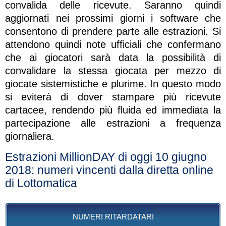
convalida delle ricevute. Saranno quindi
aggiornati nei prossimi giorni i software che
consentono di prendere parte alle estrazioni. Si
attendono quindi note ufficiali che confermano
che ai giocatori sarà data la possibilità di
convalidare la stessa giocata per mezzo di
giocate sistemistiche e plurime. In questo modo
si eviterà di dover stampare più ricevute
cartacee, rendendo più fluida ed immediata la
partecipazione alle estrazioni a frequenza
giornaliera.
Estrazioni MillionDAY di oggi 10 giugno
2018: numeri vincenti dalla diretta online
di Lottomatica
NUMERI RITARDATARI