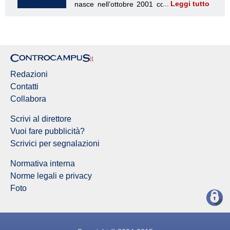
Leggi tutto
Redazione Controcampus
Redazioni
Contatti
Collabora
Scrivi al direttore
Vuoi fare pubblicità?
Scrivici per segnalazioni
Normativa interna
Norme legali e privacy
Foto