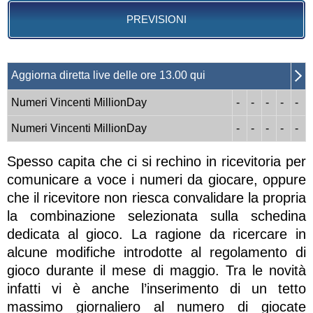
PREVISIONI
Aggiorna diretta live delle ore 13.00 qui
Numeri Vincenti MillionDay
-
-
-
-
-
Numeri Vincenti MillionDay
-
-
-
-
-
Spesso capita che ci si rechino in ricevitoria per
comunicare a voce i numeri da giocare, oppure
che il ricevitore non riesca convalidare la propria
la combinazione selezionata sulla schedina
dedicata al gioco. La ragione da ricercare in
alcune modifiche introdotte al regolamento di
gioco durante il mese di maggio. Tra le novità
infatti vi è anche l’inserimento di un tetto
massimo giornaliero al numero di giocate