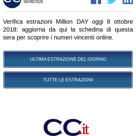
06/08/2026
Verifica estrazioni Million DAY oggi 8 ottobre
2018: aggiorna da qui la schedina di questa
sera per scoprire i numeri vincenti online.
ULTIMA ESTRAZIONE DEL GIORNO
TUTTE LE ESTRAZIONI