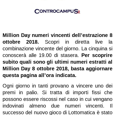
Million Day numeri vincenti dell’estrazione 8
ottobre 2018.
Scopri in diretta live la
combinazione vincente del giorno. La cinquina si
conoscerà alle 19.00 di stasera.
Per scoprire
subito quali sono gli ultimi numeri estratti al
Million Day 8 ottobre 2018, basta aggiornare
questa pagina all’ora indicata.
Ogni giorno in tanti provano a vincere uno dei
premi in palio. Si tratta di importi fissi che
possono essere riscossi nel caso in cui vengano
indovinati almeno due numeri vincenti. Il
successo del nuovo gioco di Lottomatica è stato