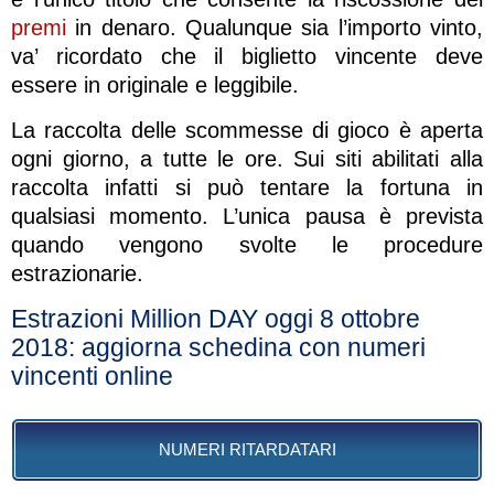
premi
in denaro. Qualunque sia l’importo vinto,
va’ ricordato che il biglietto vincente deve
essere in originale e leggibile.
La raccolta delle scommesse di gioco è aperta
ogni giorno, a tutte le ore. Sui siti abilitati alla
raccolta infatti si può tentare la fortuna in
qualsiasi momento. L’unica pausa è prevista
quando vengono svolte le procedure
estrazionarie.
Estrazioni Million DAY oggi 8 ottobre
2018: aggiorna schedina con numeri
vincenti online
NUMERI RITARDATARI