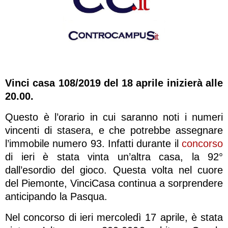
Vinci casa 108/2019 del 18 aprile inizierà alle
20.00.
Questo è l’orario in cui saranno noti i numeri
vincenti di stasera, e che potrebbe assegnare
l’immobile numero 93. Infatti durante il
concorso
di ieri è stata vinta un’altra casa, la 92°
dall’esordio del gioco. Questa volta nel cuore
del Piemonte, VinciCasa continua a sorprendere
anticipando la Pasqua.
Nel concorso di ieri mercoledì 17 aprile, è stata