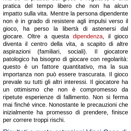
pratica del tempo libero che non ha alcun
impatto sulla vita. Mentre la persona dipendente
non è in grado di resistere agli impulsi verso il
gioco, ha perso la libertà di astenersi dal
giocare. Oltre a questa
dipendenza
, il gioco
diventa il centro della vita, a scapito di altre
aspirazioni (familiari, sociali). Il giocatore
patologico ha bisogno di giocare con regolarità:
questo è un fattore quantitativo, ma la sua
importanza non può essere trascurata. Il gioco
prevale su tutti gli altri interessi. Il giocatore ha
un ottimismo che non è compromesso da
ripetute esperienze di fallimento. Non si ferma
mai finché vince. Nonostante le precauzioni che
inizialmente ha promesso di prendere, finisce
per correre troppi rischi.