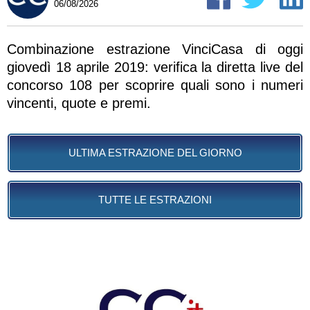
06/08/2026
Combinazione estrazione VinciCasa di oggi
giovedì 18 aprile 2019: verifica la diretta live del
concorso 108 per scoprire quali sono i numeri
vincenti, quote e premi.
ULTIMA ESTRAZIONE DEL GIORNO
TUTTE LE ESTRAZIONI