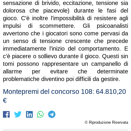
sensazione di brivido, eccitazione, tensione sia
dolorosa che piacevole) durante le fasi del
gioco. C’è inoltre l’impossibilità di resistere agli
impulsi di scommettere. Gli psicoanalisti
avvertono che i giocatori sono come pervasi da
un senso di tensione crescente che precede
immediatamente l’inizio del comportamento. E
c’è piacere o sollievo durante il gioco. Questi sin
tomi possono rappresentare un campanello di
allarme per evitare che determinate
problematiche diventino poi difficili da gestire.
Montepremi del concorso 108:
64.810,20
€
© Riproduzione Riservata