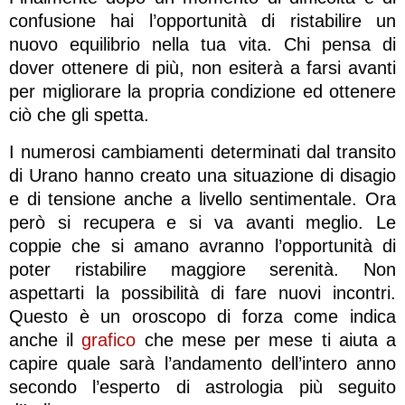
confusione hai l’opportunità di ristabilire un
nuovo equilibrio nella tua vita. Chi pensa di
dover ottenere di più, non esiterà a farsi avanti
per migliorare la propria condizione ed ottenere
ciò che gli spetta.
I numerosi cambiamenti determinati dal transito
di Urano hanno creato una situazione di disagio
e di tensione anche a livello sentimentale. Ora
però si recupera e si va avanti meglio. Le
coppie che si amano avranno l’opportunità di
poter ristabilire maggiore serenità. Non
aspettarti la possibilità di fare nuovi incontri.
Questo è un oroscopo di forza come indica
anche il
grafico
che mese per mese ti aiuta a
capire quale sarà l’andamento dell’intero anno
secondo l’esperto di astrologia più seguito