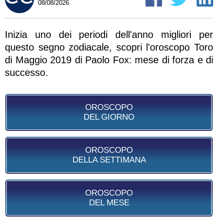
08/08/2026
Inizia uno dei periodi dell'anno migliori per
questo segno zodiacale, scopri l'oroscopo Toro
di Maggio 2019 di Paolo Fox: mese di forza e di
successo.
OROSCOPO
DEL GIORNO
OROSCOPO
DELLA SETTIMANA
OROSCOPO
DEL MESE