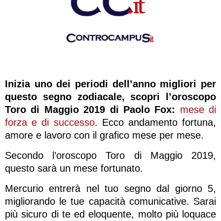
Inizia uno dei periodi dell’anno migliori per
questo segno zodiacale, scopri l’oroscopo
Toro di Maggio 2019 di Paolo Fox:
mese di
forza e di successo
. Ecco andamento fortuna,
amore e lavoro con il grafico mese per mese.
Secondo l’oroscopo Toro di Maggio 2019,
questo sarà un mese fortunato.
Mercurio entrerà nel tuo segno dal giorno 5,
migliorando le tue capacità comunicative. Sarai
più sicuro di te ed eloquente, molto più loquace