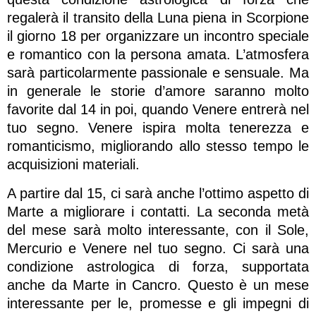
regalerà il transito della Luna piena in Scorpione
il giorno 18 per organizzare un incontro speciale
e romantico con la persona amata. L’atmosfera
sarà particolarmente passionale e sensuale. Ma
in generale le storie d’amore saranno molto
favorite dal 14 in poi, quando Venere entrerà nel
tuo segno. Venere ispira molta tenerezza e
romanticismo, migliorando allo stesso tempo le
acquisizioni materiali.
A partire dal 15, ci sarà anche l’ottimo aspetto di
Marte a migliorare i contatti. La seconda metà
del mese sarà molto interessante, con il Sole,
Mercurio e Venere nel tuo segno. Ci sarà una
condizione astrologica di forza, supportata
anche da Marte in Cancro. Questo è un mese
interessante per le, promesse e gli impegni di