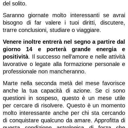
del solito.
Saranno giornate molto interessanti se avrai
bisogno di far valere i tuoi diritti, discutere,
trarre conclusioni, studiare o viaggiare.
Venere inoltre entrerà nel segno a partire dal
giorno 14 e porterà grande energia e
positività
. Il successo nell’amore e nelle attività
lavorative o legate alla formazione personale e
professionale non mancheranno.
Marte nella seconda metà del mese favorisce
anche la tua capacità di azione. Se ci sono
questioni in sospeso, questo è un mese utile
per cercare di risolvere. Questo è un momento
molto interessante anche per chi sta cercando
di conquistare qualcuno da amare. Approfitta di
questa condizione astrologica di forza che