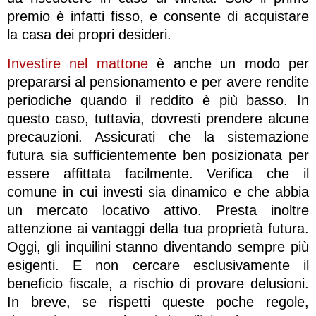
premio è infatti fisso, e consente di acquistare
la casa dei propri desideri.
Investire nel mattone
è anche un modo per
prepararsi al pensionamento e per avere rendite
periodiche quando il reddito è più basso. In
questo caso, tuttavia, dovresti prendere alcune
precauzioni. Assicurati che la sistemazione
futura sia sufficientemente ben posizionata per
essere affittata facilmente. Verifica che il
comune in cui investi sia dinamico e che abbia
un mercato locativo attivo. Presta inoltre
attenzione ai vantaggi della tua proprietà futura.
Oggi, gli inquilini stanno diventando sempre più
esigenti. E non cercare esclusivamente il
beneficio fiscale, a rischio di provare delusioni.
In breve, se rispetti queste poche regole,