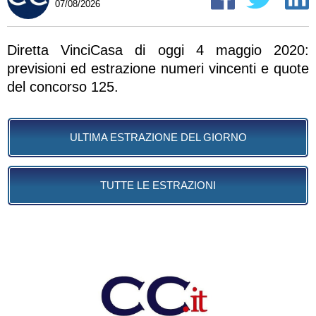
07/08/2026
Diretta VinciCasa di oggi 4 maggio 2020:
previsioni ed estrazione numeri vincenti e quote
del concorso 125.
ULTIMA ESTRAZIONE DEL GIORNO
TUTTE LE ESTRAZIONI