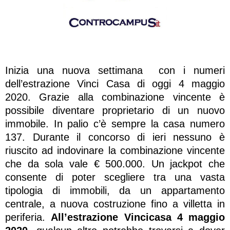
Inizia una nuova settimana con i numeri
dell’estrazione Vinci Casa di oggi 4 maggio
2020. Grazie alla combinazione vincente è
possibile diventare proprietario di un nuovo
immobile. In palio c’è sempre la casa numero
137. Durante il concorso di ieri nessuno è
riuscito ad indovinare la combinazione vincente
che da sola vale € 500.000. Un jackpot che
consente di poter scegliere tra una vasta
tipologia di immobili, da un appartamento
centrale, a nuova costruzione fino a villetta in
periferia.
All’estrazione Vincicasa 4 maggio