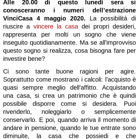
Alle 20.00 di questo lunedì sera si
conosceranno i numeri dell’estrazione
VinciCasa 4 maggio 2020.
La possibilità di
riuscire a
vincere la casa
dei propri desideri,
rappresenta per molti un sogno che viene
inseguito quotidianamente. Ma se all’improvviso
questo sogno si realizza, cosa bisogna fare per
investire bene?
Ci sono tante buone ragioni per agire.
Soprattutto come mostrano i calcoli: l’acquisto è
quasi sempre meglio dell’affitto. Acquistando
una casa, si crea un patrimonio che è quindi
possibile disporre come si desidera. Puoi
rivenderlo, noleggiarlo o semplicemente
conservarlo. E poi, quando arriva il momento di
andare in pensione, quando le tue entrate sono
diminuite, la casa che possiedi e che