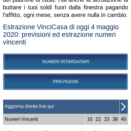
buttare i tuoi soldi fuori dalla finestra pagando
l’affitto, ogni mese, senza avere nulla in cambio.
Estrazione VinciCasa di oggi 4 maggio
2020: previsioni ed estrazione numeri
vincenti
NUMERI RITARDATARI
PREVISIONI
Aggiorna diretta live qui
Numeri Vincenti
10
22
23
38
40