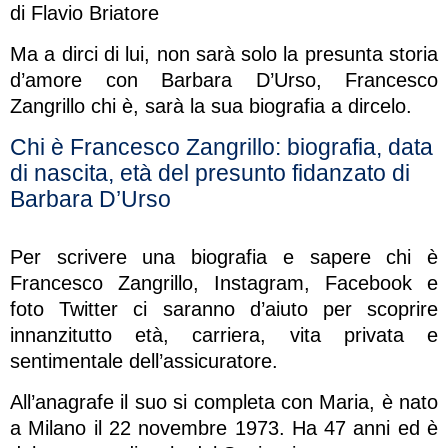
di Flavio Briatore
Ma a dirci di lui, non sarà solo la presunta storia
d’amore con Barbara D’Urso, Francesco
Zangrillo chi è, sarà la sua biografia a dircelo.
Chi è Francesco Zangrillo: biografia, data
di nascita, età del presunto fidanzato di
Barbara D’Urso
Per scrivere una biografia e sapere chi è
Francesco Zangrillo, Instagram, Facebook e
foto Twitter ci saranno d’aiuto per scoprire
innanzitutto età, carriera, vita privata e
sentimentale dell’assicuratore.
All’anagrafe il suo si completa con Maria, è nato
a Milano il 22 novembre 1973. Ha 47 anni ed è