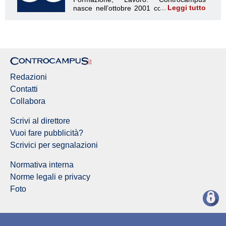
Leggi tutto
Redazione Controcampus
Redazioni
Contatti
Collabora
Scrivi al direttore
Vuoi fare pubblicità?
Scrivici per segnalazioni
Normativa interna
Norme legali e privacy
Foto