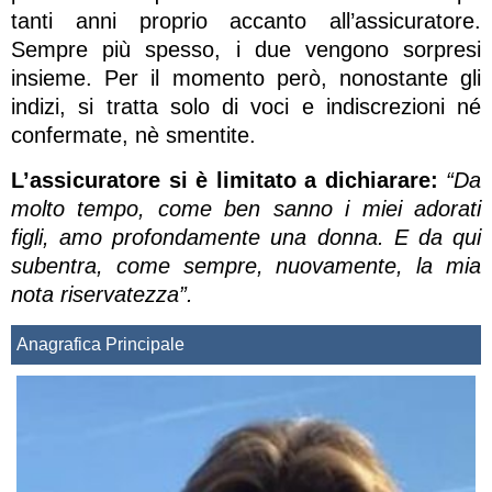
tanti anni proprio accanto all’assicuratore.
Sempre più spesso, i due vengono sorpresi
insieme. Per il momento però, nonostante gli
indizi, si tratta solo di voci e indiscrezioni né
confermate, nè smentite.
L’assicuratore si è limitato a dichiarare:
“Da
molto tempo, come ben sanno i miei adorati
figli, amo profondamente una donna. E da qui
subentra, come sempre, nuovamente, la mia
nota riservatezza”.
Anagrafica Principale