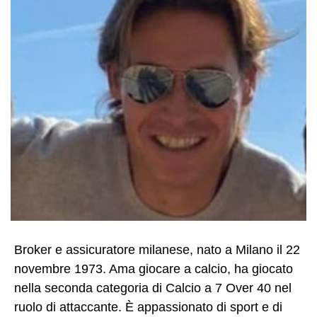
Broker e assicuratore milanese, nato a Milano il 22
novembre 1973. Ama giocare a calcio, ha giocato
nella seconda categoria di Calcio a 7 Over 40 nel
ruolo di attaccante. È appassionato di sport e di