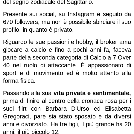
del segno zodiacale del Sagittario.
Presente sui social, su Instagram è seguito da
670 followers, ma non è possibile sbirciare il suo
profilo, in quanto è privato.
Riguardo le sue passioni e hobby, il broker ama
giocare a calcio e fino a pochi anni fa, faceva
parte della seconda categoria di Calcio a 7 Over
40 nel ruolo di attaccante. È appassionato di
sport e di movimento ed è molto attento alla
forma fisica.
Passando alla sua
vita privata e sentimentale,
prima di finire al centro della cronaca rosa per i
suoi flirt con Barbara D’Urso ed Elisabetta
Gregoraci, pare sia stato sposato e da diversi
anni è divorziato. Ha tre figli, il più grande ha 20
anni, il più piccolo 12.