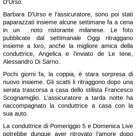
D’Urso.
Barbara D’Urso e l’assicuratore, sono poi stati
paparazzati insieme alcune settimane fa a cena
in un noto ristorante milanese. Le foto
pubblicate dal settimanale Oggi ritraggano
insieme a loro, anche la migliore amica della
conduttrice, Angelica e l’inviato de Le Iene,
Alessandro Di Sarno.
Pochi giorni fa, la coppia, è stara sorpresa di
nuovo insieme. Gli scatti li ritraggono dopo una
serata trascorsa a casa dello stilista Francesco
Scognamiglio. L’assicuratore a tarda notte ha
riaccompagnato la conduttrice a casa con la
sua auto.
La conduttrice di Pomeriggio 5 e Domenica Live
potrebbe dunque aver ritrovato l’amore dopo