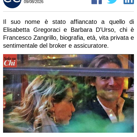
09/08/2026
Il suo nome è stato affiancato a quello di
Elisabetta Gregoraci e Barbara D'Urso, chi è
Francesco Zangrillo, biografia, età, vita privata e
sentimentale del broker e assicuratore.