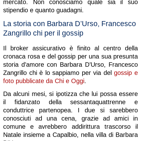
mercato. Non conosciamo quale sia il suo
stipendio e quanto guadagni.
La storia con Barbara D’Urso, Francesco
Zangrillo chi per il gossip
Il broker assicurativo è finito al centro della
cronaca rosa e del gossip per una sua presunta
storia d’amore con Barbara D’Urso, Francesco
Zangrillo chi è lo sappiamo per via del
gossip e
foto pubblicate da Chi e Oggi
.
Da alcuni mesi, si ipotizza che lui possa essere
il fidanzato della sessantaquattrenne e
conduttrice partenopea. I due si sarebbero
conosciuti ad una cena, grazie ad amici in
comune e avrebbero addirittura trascorso il
Natale insieme a Capalbio, nella villa di Barbara