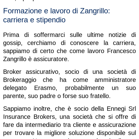
Formazione e lavoro di Zangrillo:
carriera e stipendio
Prima di soffermarci sulle ultime notizie di
gossip, cerchiamo di conoscere la carriera,
sappiamo di certo che come lavoro Francesco
Zangrillo è assicuratore.
Broker assicurativo, socio di una società di
Brokeraggio che ha come amministratore
delegato Erasmo, probabilmente un suo
parente, suo padre o forse suo fratello.
Sappiamo inoltre, che è socio della Ennegi Srl
Insurance Brokers, una società che si offre di
fare da intermediario tra cliente e assicurazione
per trovare la migliore soluzione disponibile sul