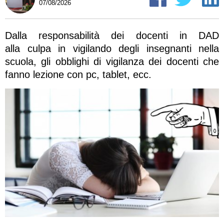
07/08/2026
Dalla responsabilità dei docenti in DAD
alla culpa in vigilando degli insegnanti nella
scuola, gli obblighi di vigilanza dei docenti che
fanno lezione con pc, tablet, ecc.