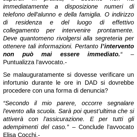
immediatamente a disposizione numeri di
telefono dell’alunno e della famiglia. O indirizzo
di residenza e del luogo di effettivo
collegamento per intervenire prontamente.
Deve quantomeno rivolgersi alla segreteria per
ottenere tali informazioni. Pertanto
l’intervento
non può mai essere immediato.
“
–
Puntualizza l’avvocato.-
Se malauguratamente si dovesse verificare un
infortunio durante le ore in DAD si dovrebbe
procedere con una forma di denuncia?
“Secondo il mio parere, occorre segnalare
l’evento alla scuola. Sarà poi quest’ultima che si
attiverà con l’assicurazione. E per tutti gli
adempimenti del caso.”
– Conclude l’avvocato
Elisa Cocchi.-