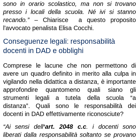
sono in orario scolastico, ma non si trovano
presso i locali della scuola. Né ivi si stanno
recando.”
– Chiarisce a questo proposito
l’avvocato penalista Elisa Cocchi.
Conseguenze legali: responsabilità
docenti in DAD e obblighi
Comprese le lacune che non permettono di
avere un quadro definito in merito alla culpa in
vigilando nella didattica a distanza, è importante
approfondire quantomeno quali siano gli
strumenti legali a tutela della scuola “a
distanza”. Quali sono le responsabilità dei
docenti in DAD effettivamente riconosciute?
“Ai sensi dell
‘art. 2048 c.c
. i docenti sono
liberati dalla responsabilità soltanto se provano