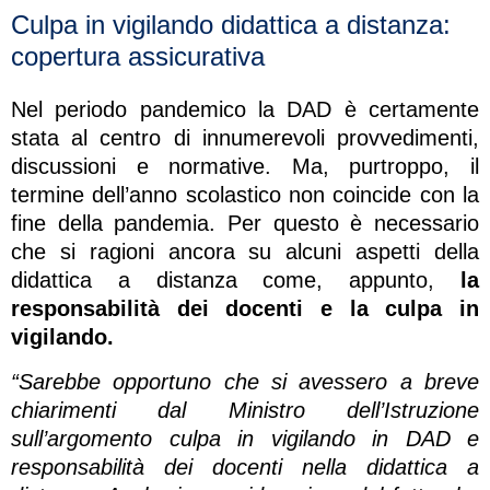
Culpa in vigilando didattica a distanza:
copertura assicurativa
Nel periodo pandemico la DAD è certamente
stata al centro di innumerevoli provvedimenti,
discussioni e normative. Ma, purtroppo, il
termine dell’anno scolastico non coincide con la
fine della pandemia. Per questo è necessario
che si ragioni ancora su alcuni aspetti della
didattica a distanza come, appunto,
la
responsabilità dei docenti e la culpa in
vigilando.
“Sarebbe opportuno che si avessero a breve
chiarimenti dal Ministro dell’Istruzione
sull’argomento culpa in vigilando in DAD e
responsabilità dei docenti nella didattica a