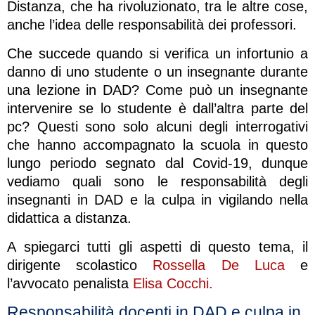
Distanza, che ha rivoluzionato, tra le altre cose,
anche l’idea delle responsabilità dei professori.
Che succede quando si verifica un infortunio a
danno di uno studente o un insegnante durante
una lezione in DAD? Come può un insegnante
intervenire se lo studente è dall’altra parte del
pc? Questi sono solo alcuni degli interrogativi
che hanno accompagnato la scuola in questo
lungo periodo segnato dal Covid-19, dunque
vediamo quali sono le responsabilità degli
insegnanti in DAD e la culpa in vigilando nella
didattica a distanza.
A spiegarci tutti gli aspetti di questo tema, il
dirigente scolastico
Rossella De Luca
e
l’avvocato penalista
Elisa Cocchi.
Responsabilità docenti in DAD e culpa in