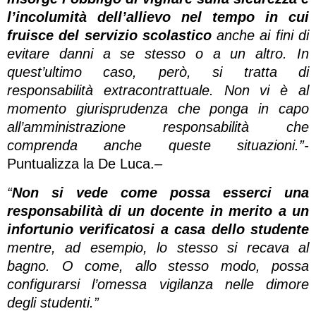
l’incolumità dell’allievo nel tempo in cui
fruisce del servizio scolastico
anche ai fini di
evitare danni a se stesso o a un altro. In
quest’ultimo caso, però, si tratta di
responsabilità extracontrattuale. Non vi è al
momento giurisprudenza che ponga in capo
all’amministrazione responsabilità che
comprenda anche queste situazioni.”-
Puntualizza la De Luca.
–
“
Non si vede come possa esserci una
responsabilità di un docente in merito a un
infortunio verificatosi a casa dello studente
mentre, ad esempio, lo stesso si recava al
bagno. O come, allo stesso modo, possa
configurarsi l’omessa vigilanza nelle dimore
degli studenti.”