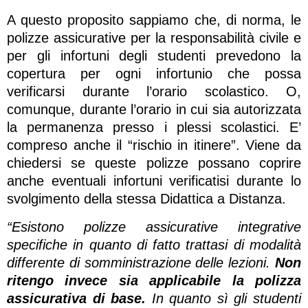
A questo proposito sappiamo che, di norma, le
polizze assicurative per la responsabilità civile e
per gli infortuni degli studenti prevedono la
copertura per ogni infortunio che possa
verificarsi durante l’orario scolastico. O,
comunque, durante l’orario in cui sia autorizzata
la permanenza presso i plessi scolastici. E’
compreso anche il “rischio in itinere”. Viene da
chiedersi se queste polizze possano coprire
anche eventuali infortuni verificatisi durante lo
svolgimento della stessa Didattica a Distanza.
“Esistono polizze assicurative integrative
specifiche in quanto di fatto trattasi di modalità
differente di somministrazione delle lezioni.
Non
ritengo invece sia applicabile la polizza
assicurativa di base.
In quanto sì gli studenti