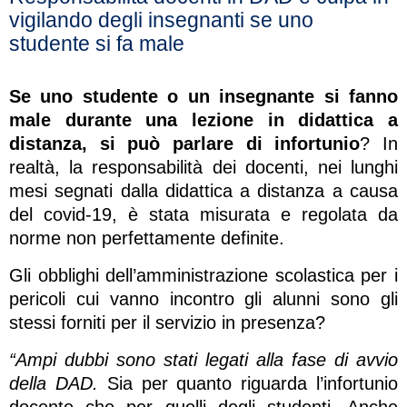
vigilando degli insegnanti se uno
studente si fa male
Se uno studente o un insegnante si fanno
male durante una lezione in didattica a
distanza, si può parlare di infortunio
? In
realtà, la responsabilità dei docenti, nei lunghi
mesi segnati dalla didattica a distanza a causa
del covid-19, è stata misurata e regolata da
norme non perfettamente definite.
Gli obblighi dell’amministrazione scolastica per i
pericoli cui vanno incontro gli alunni sono gli
stessi forniti per il servizio in presenza?
“Ampi dubbi sono stati legati alla fase di avvio
della DAD.
Sia per quanto riguarda l’infortunio