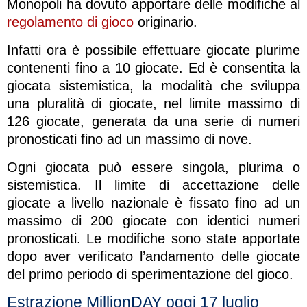
Monopoli ha dovuto apportare delle modifiche al
regolamento di gioco
originario.
Infatti ora è possibile effettuare giocate plurime
contenenti fino a 10 giocate. Ed è consentita la
giocata sistemistica, la modalità che sviluppa
una pluralità di giocate, nel limite massimo di
126 giocate, generata da una serie di numeri
pronosticati fino ad un massimo di nove.
Ogni giocata può essere singola, plurima o
sistemistica. Il limite di accettazione delle
giocate a livello nazionale è fissato fino ad un
massimo di 200 giocate con identici numeri
pronosticati. Le modifiche sono state apportate
dopo aver verificato l’andamento delle giocate
del primo periodo di sperimentazione del gioco.
Estrazione MillionDAY oggi 17 luglio