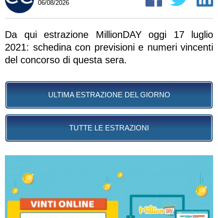
06/08/2026
Da qui estrazione MillionDAY oggi 17 luglio
2021: schedina con previsioni e numeri vincenti
del concorso di questa sera.
ULTIMA ESTRAZIONE DEL GIORNO
TUTTE LE ESTRAZIONI