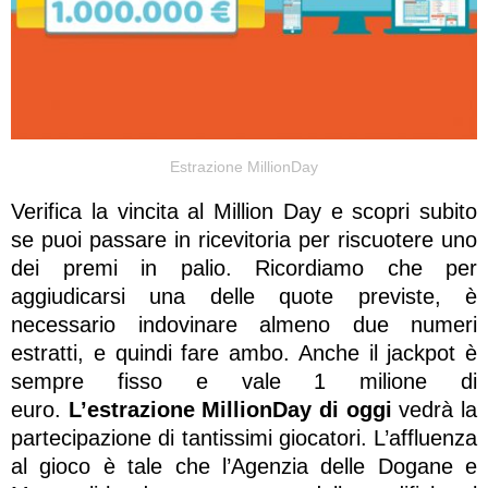
Estrazione MillionDay
Verifica la vincita al Million Day e scopri subito
se puoi passare in ricevitoria per riscuotere uno
dei premi in palio. Ricordiamo che per
aggiudicarsi una delle quote previste, è
necessario indovinare almeno due numeri
estratti, e quindi fare ambo. Anche il jackpot è
sempre fisso e vale 1 milione di
euro.
L’estrazione MillionDay di oggi
vedrà la
partecipazione di tantissimi giocatori. L’affluenza
al gioco è tale che l’Agenzia delle Dogane e