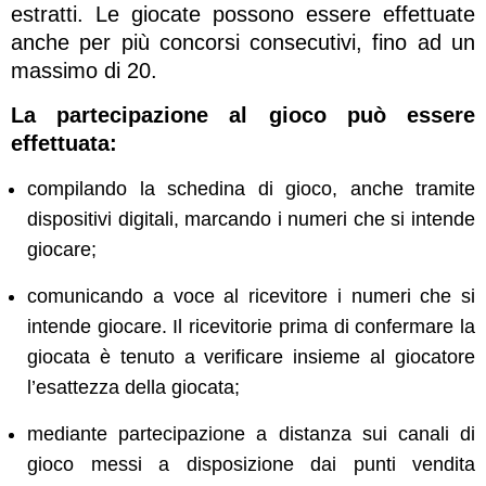
estratti. Le giocate possono essere effettuate
anche per più concorsi consecutivi, fino ad un
massimo di 20.
La partecipazione al gioco può essere
effettuata:
compilando la schedina di gioco, anche tramite
dispositivi digitali, marcando i numeri che si intende
giocare;
comunicando a voce al ricevitore i numeri che si
intende giocare. Il ricevitorie prima di confermare la
giocata è tenuto a verificare insieme al giocatore
l’esattezza della giocata;
mediante partecipazione a distanza sui canali di
gioco messi a disposizione dai punti vendita