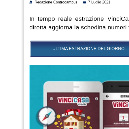
Redazione Controcampus
7 Luglio 2021
In tempo reale estrazione VinciCas
diretta aggiorna la schedina numeri 
ULTIMA ESTRAZIONE DEL GIORNO