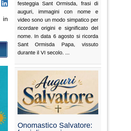
festeggia Sant Ormisda, frasi di
auguri, immagini con nome e
 in
video sono un modo simpatico per
ricordare origini e significato del
nome. In data 6 agosto si ricorda
Sant Ormisda Papa, vissuto
durante il VI secolo. ...
Onomastico Salvatore: