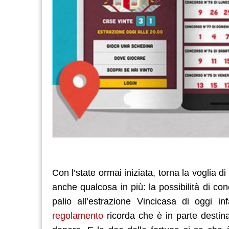
Con l’state ormai iniziata, torna la voglia di 
anche qualcosa in più: la possibilità di con
palio all’estrazione Vincicasa di oggi i
regolamento
ricorda che è in parte destina