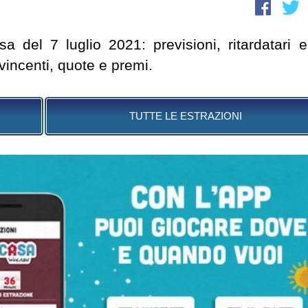
a del 7 luglio 2021: previsioni, ritardatari e
vincenti, quote e premi.
TUTTE LE ESTRAZIONI