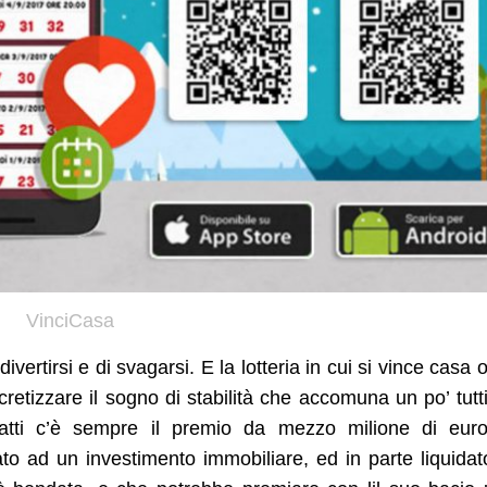
VinciCasa
divertirsi e di svagarsi. E la lotteria in cui si vince casa o
cretizzare il sogno di stabilità che accomuna un po’ tutti
nfatti c’è sempre il premio da mezzo milione di euro
to ad un investimento immobiliare, ed in parte liquidat