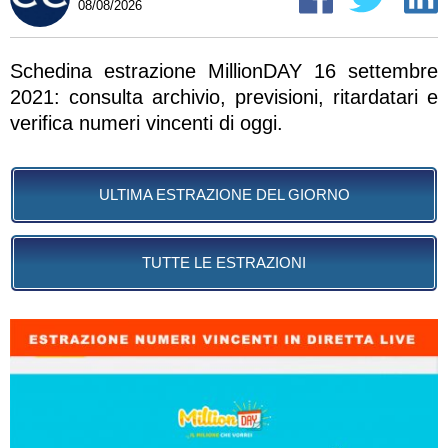
08/08/2026
Schedina estrazione MillionDAY 16 settembre
2021: consulta archivio, previsioni, ritardatari e
verifica numeri vincenti di oggi.
ULTIMA ESTRAZIONE DEL GIORNO
TUTTE LE ESTRAZIONI