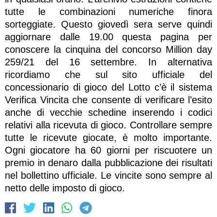
tutte le combinazioni numeriche finora
sorteggiate. Questo giovedì sera serve quindi
aggiornare dalle 19.00 questa pagina per
conoscere la cinquina del concorso Million day
259/21 del 16 settembre. In alternativa
ricordiamo che sul sito ufficiale del
concessionario di gioco del Lotto c’è il sistema
Verifica Vincita che consente di verificare l’esito
anche di vecchie schedine inserendo i codici
relativi alla ricevuta di gioco. Controllare sempre
tutte le ricevute giocate, è molto importante.
Ogni giocatore ha 60 giorni per riscuotere un
premio in denaro dalla pubblicazione dei risultati
nel bollettino ufficiale. Le vincite sono sempre al
netto delle imposto di gioco.