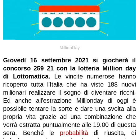
MillionDay
Giovedì 16 settembre 2021 si giocherà il
concorso 259 21 con la lotteria Million day
di Lottomatica.
Le vincite numerose hanno
ricoperto tutta l’Italia che ha visto 188 nuovi
milionari realizzare il sogno di diventare ricchi.
Ed anche all’estrazione Millionday di oggi è
possibile tentare la sorte e dare una svolta alla
propria vita grazie ad una combinazione che
verrà estratta puntualmente alle 19.00 di questa
sera. Benché le
probabilità
di riuscita, di