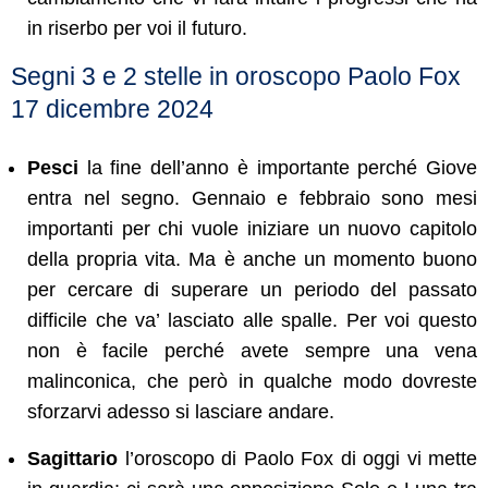
in riserbo per voi il futuro.
Segni 3 e 2 stelle in oroscopo Paolo Fox
17 dicembre 2024
Pesci
la fine dell’anno è importante perché Giove
entra nel segno. Gennaio e febbraio sono mesi
importanti per chi vuole iniziare un nuovo capitolo
della propria vita. Ma è anche un momento buono
per cercare di superare un periodo del passato
difficile che va’ lasciato alle spalle. Per voi questo
non è facile perché avete sempre una vena
malinconica, che però in qualche modo dovreste
sforzarvi adesso si lasciare andare.
Sagittario
l’oroscopo di Paolo Fox di oggi vi mette