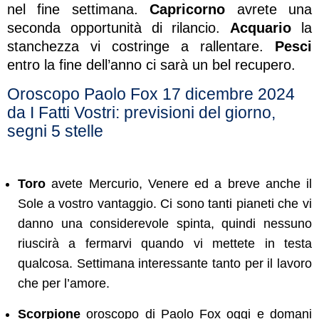
nel fine settimana.
Capricorno
avrete una
seconda opportunità di rilancio.
Acquario
la
stanchezza vi costringe a rallentare.
Pesci
entro la fine dell’anno ci sarà un bel recupero.
Oroscopo Paolo Fox 17 dicembre 2024
da I Fatti Vostri: previsioni del giorno,
segni 5 stelle
Toro
avete Mercurio, Venere ed a breve anche il
Sole a vostro vantaggio. Ci sono tanti pianeti che vi
danno una considerevole spinta, quindi nessuno
riuscirà a fermarvi quando vi mettete in testa
qualcosa. Settimana interessante tanto per il lavoro
che per l’amore.
Scorpione
oroscopo di Paolo Fox oggi e domani