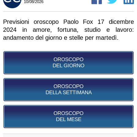
10/08/2026
Previsioni oroscopo Paolo Fox 17 dicembre
2024 in amore, fortuna, studio e lavoro:
andamento del giorno e stelle per martedì.
OROSCOPO
DEL GIORNO
OROSCOPO
DELLA SETTIMANA
OROSCOPO
DEL MESE