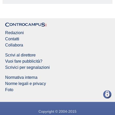
Redazione Controcampus
Redazioni
Contatti
Collabora
Scrivi al direttore
Vuoi fare pubblicità?
Scrivici per segnalazioni
Normativa interna
Norme legali e privacy
Foto
Copyright © 2004-2015