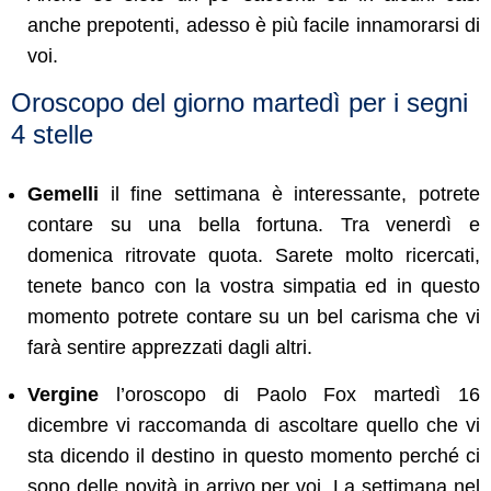
anche prepotenti, adesso è più facile innamorarsi di
voi.
Oroscopo del giorno martedì per i segni
4 stelle
Gemelli
il fine settimana è interessante, potrete
contare su una bella fortuna. Tra venerdì e
domenica ritrovate quota. Sarete molto ricercati,
tenete banco con la vostra simpatia ed in questo
momento potrete contare su un bel carisma che vi
farà sentire apprezzati dagli altri.
Vergine
l’oroscopo di Paolo Fox martedì 16
dicembre vi raccomanda di ascoltare quello che vi
sta dicendo il destino in questo momento perché ci
sono delle novità in arrivo per voi. La settimana nel