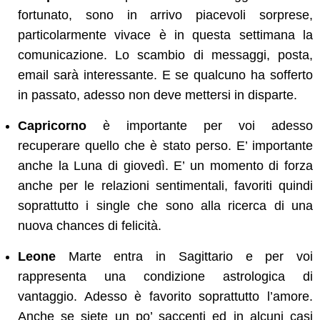
fortunato, sono in arrivo piacevoli sorprese,
particolarmente vivace è in questa settimana la
comunicazione. Lo scambio di messaggi, posta,
email sarà interessante. E se qualcuno ha sofferto
in passato, adesso non deve mettersi in disparte.
Capricorno
è importante per voi adesso
recuperare quello che è stato perso. E’ importante
anche la Luna di giovedì. E’ un momento di forza
anche per le relazioni sentimentali, favoriti quindi
soprattutto i single che sono alla ricerca di una
nuova chances di felicità.
Leone
Marte entra in Sagittario e per voi
rappresenta una condizione astrologica di
vantaggio. Adesso è favorito soprattutto l’amore.
Anche se siete un po’ saccenti ed in alcuni casi